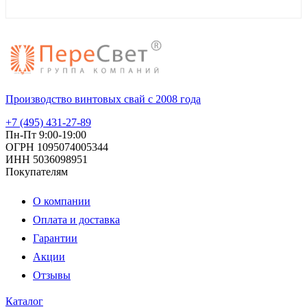
Производство винтовых свай с 2008 года
+7 (495) 431-27-89
Пн-Пт 9:00-19:00
ОГРН 1095074005344
ИНН 5036098951
Покупателям
О компании
Оплата и доставка
Гарантии
Акции
Отзывы
Каталог