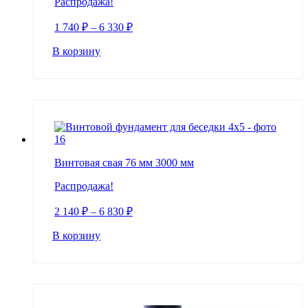
Распродажа!
1 740
₽
–
6 330
₽
В корзину
Винтовая свая 76 мм 3000 мм
Распродажа!
2 140
₽
–
6 830
₽
В корзину