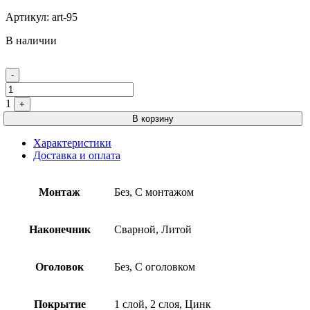
Артикул:
art-95
В наличии
Quantity
-
1
+
В корзину
Характеристики
Доставка и оплата
Монтаж
Без, С монтажом
Наконечник
Сварной, Литой
Оголовок
Без, С оголовком
Покрытие
1 слой, 2 слоя, Цинк