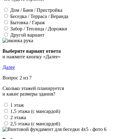
Дом / Баня / Пристройка
Беседка / Терраса / Веранда
Бытовка / Гараж
Забор / Теплица / Дорожки
Другой вариант
Выберите вариант ответа
и нажмите кнопку «Далее»
Далее
Вопрос 2 из 7
Сколько этажей планируется
и какие размеры здания?
1 этаж
1,5 этажа (с мансардой)
2 этажа
2,5 этажа (с мансардой)