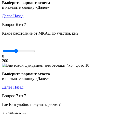
Выберите вариант ответа
и нажмите кнопку «Далее»
Далее
Назад
Вопрос 6 из 7
Какое расстояние от МКАД до участка, км?
0
200
Выберите вариант ответа
и нажмите кнопку «Далее»
Далее
Назад
Вопрос 7 из 7
Где Вам удобно получить расчет?
WhatsApp