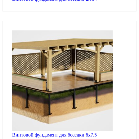
Винтовой фундамент для беседки 6х7,5