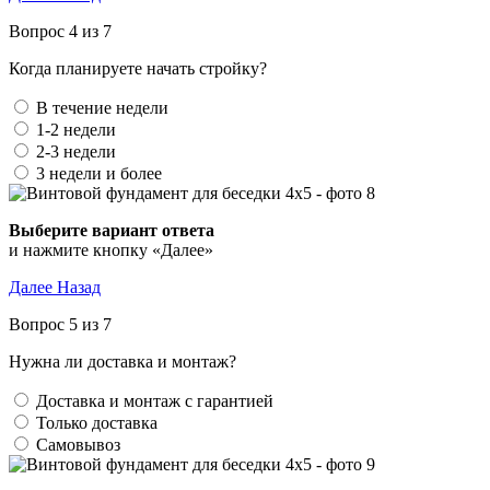
Вопрос 4 из 7
Когда планируете начать стройку?
В течение недели
1-2 недели
2-3 недели
3 недели и более
Выберите вариант ответа
и нажмите кнопку «Далее»
Далее
Назад
Вопрос 5 из 7
Нужна ли доставка и монтаж?
Доставка и монтаж с гарантией
Только доставка
Самовывоз