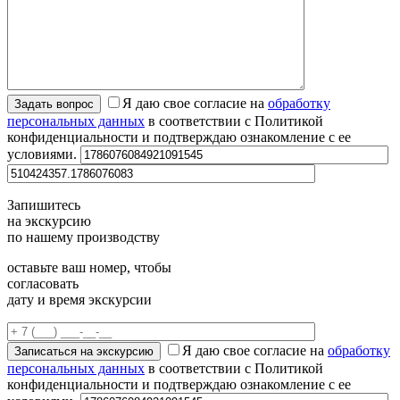
Я даю свое согласие на
обработку
персональных данных
в соответствии с Политикой
конфиденциальности и подтверждаю ознакомление с ее
условиями.
Запишитесь
на экскурсию
по нашему производству
оставьте ваш номер, чтобы
согласовать
дату и время экскурсии
Я даю свое согласие на
обработку
персональных данных
в соответствии с Политикой
конфиденциальности и подтверждаю ознакомление с ее