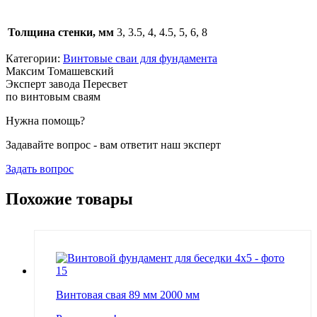
Толщина стенки, мм
3, 3.5, 4, 4.5, 5, 6, 8
Категории:
Винтовые сваи для фундамента
Максим Томашевский
Эксперт завода Пересвет
по винтовым сваям
Нужна помощь?
Задавайте вопрос - вам ответит наш эксперт
Задать вопрос
Похожие товары
Винтовая свая 89 мм 2000 мм