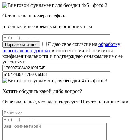
Оставьте ваш номер телефона
и в ближайшее время мы перезвоним вам
Я даю свое согласие на
обработку
персональных данных
в соответствии с Политикой
конфиденциальности и подтверждаю ознакомление с ее
условиями.
Хотите обсудить какой-либо вопрос?
Ответим на всё, что вас интересует. Просто напишите нам