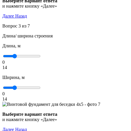
Выберите вариант ответа
и нажмите кнопку «Далее»
Далее
Назад
Вопрос 3 из 7
Длина/ ширина строения
Длина, м
0
14
Ширина, м
0
14
Выберите вариант ответа
и нажмите кнопку «Далее»
Далее
Назад