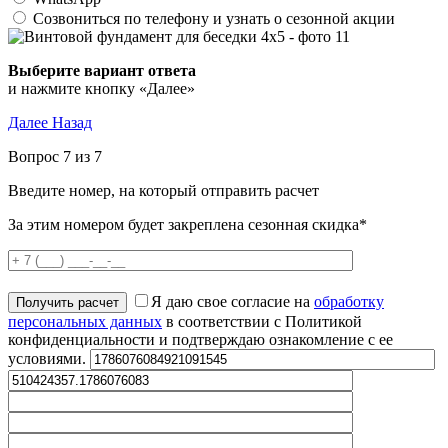
Созвониться по телефону и узнать о сезонной акции
Выберите вариант ответа
и нажмите кнопку «Далее»
Далее
Назад
Вопрос 7 из 7
Введите номер, на который отправить расчет
За этим номером будет закреплена сезонная скидка*
Я даю свое согласие на
обработку
персональных данных
в соответствии с Политикой
конфиденциальности и подтверждаю ознакомление с ее
условиями.