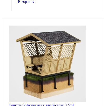
В корзину
Винтовой фундамент для беседки 2,5х4