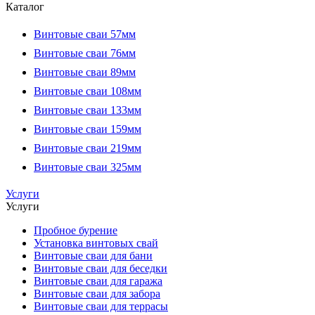
Каталог
Винтовые сваи 57мм
Винтовые сваи 76мм
Винтовые сваи 89мм
Винтовые сваи 108мм
Винтовые сваи 133мм
Винтовые сваи 159мм
Винтовые сваи 219мм
Винтовые сваи 325мм
Услуги
Услуги
Пробное бурение
Установка винтовых свай
Винтовые сваи для бани
Винтовые сваи для беседки
Винтовые сваи для гаража
Винтовые сваи для забора
Винтовые сваи для террасы