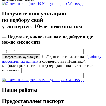
Консультация в WhatsApp
Получите консультацию
по подбору свай
у эксперта с 10-летним опытом
— Подскажу, какие сваи вам подойдут
и
где
можно сэкономить
Я даю свое согласие на
обработку
персональных данных
в соответствии с Политикой
конфиденциальности и подтверждаю ознакомление с ее
условиями.
Консультация в WhatsApp
Наши работы
Предоставляем
паспорт