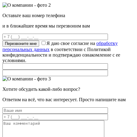
Оставьте ваш номер телефона
и в ближайшее время мы перезвоним вам
Я даю свое согласие на
обработку
персональных данных
в соответствии с Политикой
конфиденциальности и подтверждаю ознакомление с ее
условиями.
Хотите обсудить какой-либо вопрос?
Ответим на всё, что вас интересует. Просто напишите нам