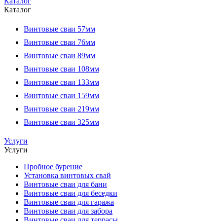
Каталог
Каталог
Винтовые сваи 57мм
Винтовые сваи 76мм
Винтовые сваи 89мм
Винтовые сваи 108мм
Винтовые сваи 133мм
Винтовые сваи 159мм
Винтовые сваи 219мм
Винтовые сваи 325мм
Услуги
Услуги
Пробное бурение
Установка винтовых свай
Винтовые сваи для бани
Винтовые сваи для беседки
Винтовые сваи для гаража
Винтовые сваи для забора
Винтовые сваи для террасы