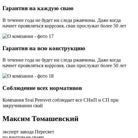
Гарантия на каждую сваю
В течение года не будет ни следа ржавчины. Даже когда
начнет проявляться коррозия, сваи прослужат более 50 лет
Гарантия на всю конструкцию
В течение года не будет ни следа ржавчины. Даже когда
начнет проявляться коррозия, сваи прослужат более 50 лет
Соблюдение всех нормативов
Компания Svai Peresvet соблюдает все СНиП и СП при
закручивании свай
Максим Томашевский
эксперт завода Пересвет
по винтовым сваям