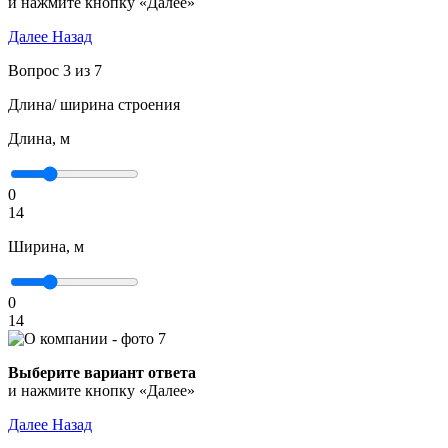
и нажмите кнопку «Далее»
Далее
Назад
Вопрос 3 из 7
Длина/ ширина строения
Длина, м
0
14
Ширина, м
0
14
Выберите вариант ответа
и нажмите кнопку «Далее»
Далее
Назад