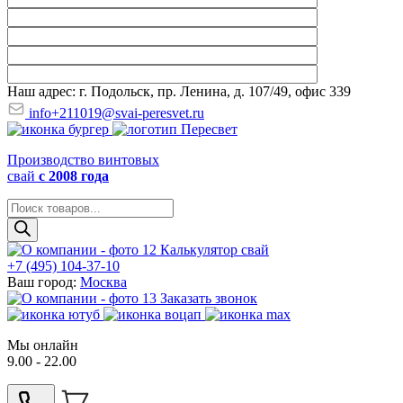
Наш адрес: г. Подольск, пр. Ленина, д. 107/49, офис 339
info+211019@svai-peresvet.ru
Производство винтовых
свай
с 2008 года
Поиск
товаров
Калькулятор свай
+7 (495) 104-37-10
Ваш город:
Москва
Заказать звонок
Мы онлайн
9.00 - 22.00