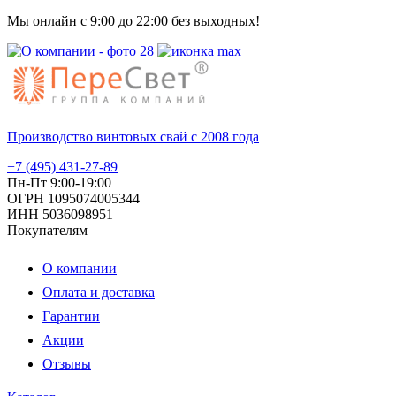
Мы онлайн с 9:00 до 22:00 без выходных!
Производство винтовых свай с 2008 года
+7 (495) 431-27-89
Пн-Пт 9:00-19:00
ОГРН 1095074005344
ИНН 5036098951
Покупателям
О компании
Оплата и доставка
Гарантии
Акции
Отзывы