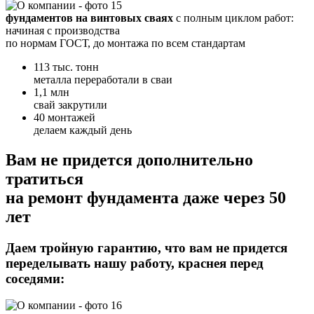
фундаментов на винтовых сваях
с полным циклом работ:
начиная с производства
по нормам ГОСТ, до монтажа по всем стандартам
113 тыс. тонн
металла переработали в сваи
1,1 млн
свай закрутили
40 монтажей
делаем каждый день
Вам не придется дополнительно
тратиться
на ремонт фундамента даже через 50
лет
Даем тройную гарантию,
что вам не придется
переделывать нашу работу, краснея перед
соседями: