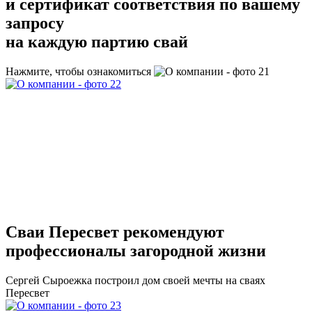
и сертификат соответствия
по вашему
запросу
на каждую партию свай
Нажмите, чтобы ознакомиться
Сваи Пересвет
рекомендуют
профессионалы загородной жизни
Сергей Сыроежка
построил дом своей мечты на сваях
Пересвет