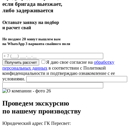
если бригада выезжает,
либо задерживается
Оставьте заявку на подбор
и расчет свай
Не позднее 20 минут вышлем вам
на WhatsApp 3 варианта свайного поля
Я даю свое согласие на
обработку
персональных данных
в соответствии с Политикой
конфиденциальности и подтверждаю ознакомление с ее
условиями.
Проведем экскурсию
по нашему производству
Юридический адрес ГК Пересвет: