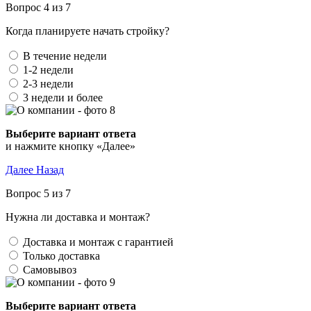
Вопрос 4 из 7
Когда планируете начать стройку?
В течение недели
1-2 недели
2-3 недели
3 недели и более
Выберите вариант ответа
и нажмите кнопку «Далее»
Далее
Назад
Вопрос 5 из 7
Нужна ли доставка и монтаж?
Доставка и монтаж с гарантией
Только доставка
Самовывоз
Выберите вариант ответа