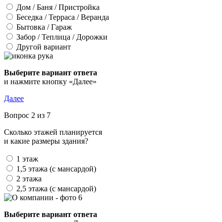
Дом / Баня / Пристройка
Беседка / Терраса / Веранда
Бытовка / Гараж
Забор / Теплица / Дорожки
Другой вариант
Выберите вариант ответа
и нажмите кнопку «Далее»
Далее
Вопрос 2 из 7
Сколько этажей планируется
и какие размеры здания?
1 этаж
1,5 этажа (с мансардой)
2 этажа
2,5 этажа (с мансардой)
Выберите вариант ответа