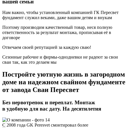
вашей семьи
Нам важно, чтобы установленный компанией ГК Пересвет
фундамент служил веками, даже вашим детям и внукам
Поэтому производим качественный товар, неся полную
ответственность за результат монтажа, прописывая её в
договоре
Отвечаем своей репутацией за каждую сваю!
Сезонные рабочие и фирмы-однодневки не радеют за свои
сваи так, как это делаем мы
Постройте уютную жизнь в загородном
доме
на надежном свайном фундаменте
от завода Сваи Пересвет
Без нервотрепок и переплат. Монтаж
в удобную для вас дату. На десятилетия
С 2008 года GK Peresvet смонтировал более