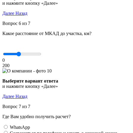
и нажмите кнопку «Далее»
Далее
Назад
Вопрос 6 из 7
Какое расстояние от МКАД до участка, км?
0
200
Выберите вариант ответа
и нажмите кнопку «Далее»
Далее
Назад
Вопрос 7 из 7
Где Вам удобно получить расчет?
WhatsApp