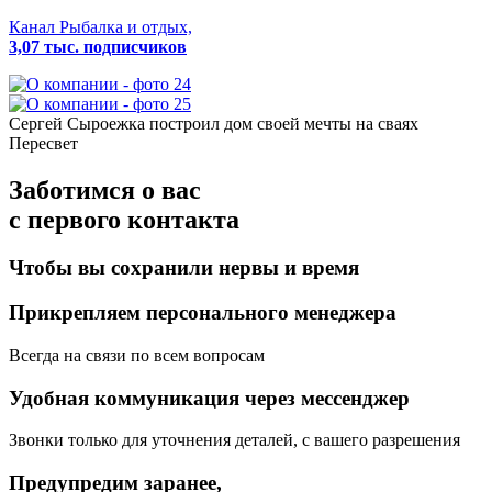
Канал Рыбалка и отдых,
3,07 тыс. подписчиков
Сергей Сыроежка
построил дом своей мечты на сваях
Пересвет
Заботимся о вас
с первого контакта
Чтобы вы сохранили нервы и время
Прикрепляем персонального менеджера
Всегда на связи по всем вопросам
Удобная коммуникация через мессенджер
Звонки только для уточнения деталей, с вашего разрешения
Предупредим заранее,