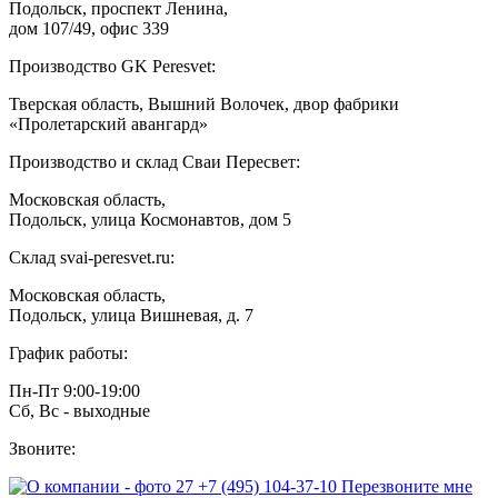
Подольск, проспект Ленина,
дом 107/49, офис 339
Производство GK Peresvet:
Тверская область, Вышний Волочек, двор фабрики
«Пролетарский авангард»
Производство и склад Сваи Пересвет:
Московская область,
Подольск, улица Космонавтов, дом 5
Склад svai-peresvet.ru:
Московская область,
Подольск, улица Вишневая, д. 7
График работы:
Пн-Пт 9:00-19:00
Сб, Вс - выходные
Звоните:
+7 (495) 104-37-10
Перезвоните мне