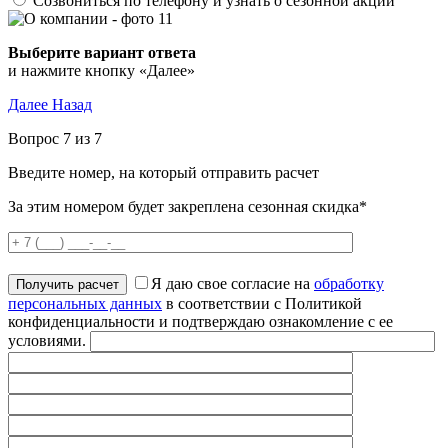
Созвониться по телефону и узнать о сезонной акции
Выберите вариант ответа
и нажмите кнопку «Далее»
Далее
Назад
Вопрос 7 из 7
Введите номер, на который отправить расчет
За этим номером будет закреплена сезонная скидка*
Я даю свое согласие на
обработку
персональных данных
в соответствии с Политикой
конфиденциальности и подтверждаю ознакомление с ее
условиями.