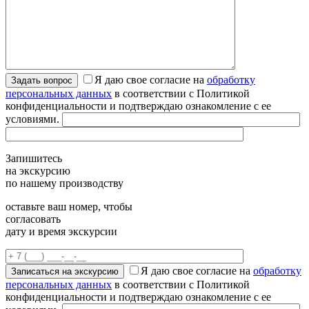
Я даю свое согласие на
обработку
персональных данных
в соответствии с Политикой
конфиденциальности и подтверждаю ознакомление с ее
условиями.
Запишитесь
на экскурсию
по нашему производству
оставьте ваш номер, чтобы
согласовать
дату и время экскурсии
Я даю свое согласие на
обработку
персональных данных
в соответствии с Политикой
конфиденциальности и подтверждаю ознакомление с ее