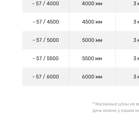
- 57 / 4000
4000 мм
3 
- 57 / 4500
4500 мм
3 
- 57 / 5000
5000 мм
3 
- 57 / 5500
5500 мм
3 
- 57 / 6000
6000 мм
3 
* Указанные цены не 
день можно у наших 