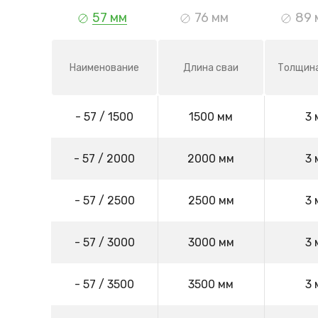
57 мм
76 мм
89 
Наименование
Длина сваи
Толщина
- 57 / 1500
1500 мм
3 
- 57 / 2000
2000 мм
3 
- 57 / 2500
2500 мм
3 
- 57 / 3000
3000 мм
3 
- 57 / 3500
3500 мм
3 