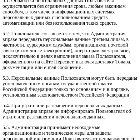
5.1. Обработка персональных данных Пользователя
осуществляется без ограничения срока, любым законным
способом, в том числе в информационных системах
персональных данных с использованием средств
автоматизации или без использования таких средств.
5.2. Пользователь соглашается с тем, что Администрация
вправе передавать персональные данные третьим лицам, в
частности, курьерским службам, организациями почтовой
связи (в том числе электронной), операторам электросвязи,
исключительно в целях выполнения заказа Пользователя,
оформленного на сайте Пересвет, включая доставку Товара,
документации или e-mail сообщений.
5.3. Персональные данные Пользователя могут быть переданы
уполномоченным органам государственной власти
Российской Федерации только по основаниям и в порядке,
установленным законодательством Российской Федерации.
5.4. При утрате или разглашении персональных данных
Администрация вправе не информировать Пользователя об
утрате или разглашении персональных данных.
5.5. Администрация принимает необходимые
организационные и технические меры для защиты
персональной информации Пользователя от неправомерного