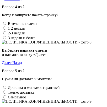
Вопрос 4 из 7
Когда планируете начать стройку?
В течение недели
1-2 недели
2-3 недели
3 недели и более
Выберите вариант ответа
и нажмите кнопку «Далее»
Далее
Назад
Вопрос 5 из 7
Нужна ли доставка и монтаж?
Доставка и монтаж с гарантией
Только доставка
Самовывоз