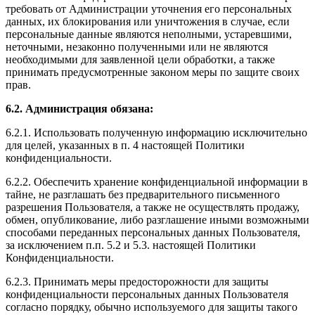
требовать от Администрации уточнения его персональных
данных, их блокирования или уничтожения в случае, если
персональные данные являются неполными, устаревшими,
неточными, незаконно полученными или не являются
необходимыми для заявленной цели обработки, а также
принимать предусмотренные законом меры по защите своих
прав.
6.2. Администрация обязана:
6.2.1. Использовать полученную информацию исключительно
для целей, указанных в п. 4 настоящей Политики
конфиденциальности.
6.2.2. Обеспечить хранение конфиденциальной информации в
тайне, не разглашать без предварительного письменного
разрешения Пользователя, а также не осуществлять продажу,
обмен, опубликование, либо разглашение иными возможными
способами переданных персональных данных Пользователя,
за исключением п.п. 5.2 и 5.3. настоящей Политики
Конфиденциальности.
6.2.3. Принимать меры предосторожности для защиты
конфиденциальности персональных данных Пользователя
согласно порядку, обычно используемого для защиты такого