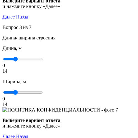
Выберите вариант ответа
и нажмите кнопку «Далее»
Далее
Назад
Вопрос 3 из 7
Длина/ ширина строения
Длина, м
0
14
Ширина, м
0
14
Выберите вариант ответа
и нажмите кнопку «Далее»
Далее
Назад