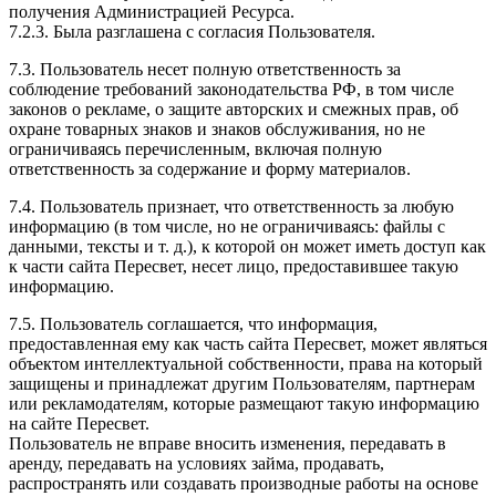
получения Администрацией Ресурса.
7.2.3. Была разглашена с согласия Пользователя.
7.3. Пользователь несет полную ответственность за
соблюдение требований законодательства РФ, в том числе
законов о рекламе, о защите авторских и смежных прав, об
охране товарных знаков и знаков обслуживания, но не
ограничиваясь перечисленным, включая полную
ответственность за содержание и форму материалов.
7.4. Пользователь признает, что ответственность за любую
информацию (в том числе, но не ограничиваясь: файлы с
данными, тексты и т. д.), к которой он может иметь доступ как
к части сайта Пересвет, несет лицо, предоставившее такую
информацию.
7.5. Пользователь соглашается, что информация,
предоставленная ему как часть сайта Пересвет, может являться
объектом интеллектуальной собственности, права на который
защищены и принадлежат другим Пользователям, партнерам
или рекламодателям, которые размещают такую информацию
на сайте Пересвет.
Пользователь не вправе вносить изменения, передавать в
аренду, передавать на условиях займа, продавать,
распространять или создавать производные работы на основе