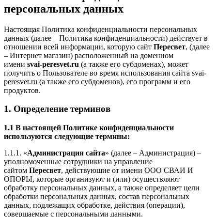
персональных данных
Настоящая Политика конфиденциальности персональных
данных (далее – Политика конфиденциальности) действует в
отношении всей информации, которую сайт
Пересвет
, (далее
– Интернет магазин) расположенный на доменном
имени
svai-peresvet.ru
(а также его субдоменах), может
получить о Пользователе во время использования сайта svai-
peresvet.ru (а также его субдоменов), его программ и его
продуктов.
1. Определение терминов
1.1 В настоящей Политике конфиденциальности
используются следующие термины:
1.1.1. «
Администрация сайта
» (далее – Администрация) –
уполномоченные сотрудники на управление
сайтом
Пересвет
, действующие от имени ООО СВАИ И
ОПОРЫ, которые организуют и (или) осуществляют
обработку персональных данных, а также определяет цели
обработки персональных данных, состав персональных
данных, подлежащих обработке, действия (операции),
совершаемые с персональными данными.