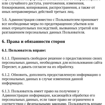
или случайного доступа, уничтожения, изменения,
блокирования, копирования, распространения, а также от
иных неправомерных действий третьих лиц.
5.6. Администрация совместно с Пользователем принимает
все необходимые меры по предотвращению убытков или
иных отрицательных последствий, вызванных утратой или
разглашением персональных данных Пользователя.
6. Права и обязанности сторон
6.1. Пользователь вправе:
6.1.1. Принимать свободное решение о предоставлении своих
персональных данных, необходимых для использования сайта
Пересвет, и давать согласие на их обработку.
6.1.2. Обновить, дополнить предоставленную информацию о
персональных данных в случае изменения данной
информации.
6.1.3. Пользователь имеет право на получение у
Администрации информации, касающейся обработки его
персональных данных, если такое право не ограничено в
соответствии с федеральными законами. Пользователь вправе