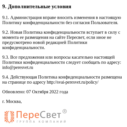
9. Дополнительные условия
9.1. Администрация вправе вносить изменения в настоящую
Политику конфиденциальности без согласия Пользователя.
9.2. Новая Политика конфиденциальности вступает в силу с
момента ее размещения на сайте Пересвет, если иное не
предусмотрено новой редакцией Политики
конфиденциальности.
9.3. Все предложения или вопросы касательно настоящей
Политики конфиденциальности следует сообщать по адресу:
info@peresvet.ru
9.4. Действующая Политика конфиденциальности размещена
на странице по адресу http://svai-peresvet.ru/policy/
Обновлено: 07 Октября 2022 года
г. Москва,