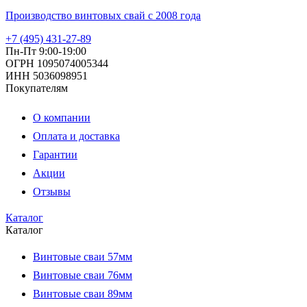
Производство винтовых свай с 2008 года
+7 (495) 431-27-89
Пн-Пт 9:00-19:00
ОГРН 1095074005344
ИНН 5036098951
Покупателям
О компании
Оплата и доставка
Гарантии
Акции
Отзывы
Каталог
Каталог
Винтовые сваи 57мм
Винтовые сваи 76мм
Винтовые сваи 89мм