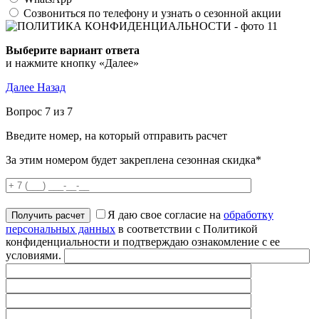
Созвониться по телефону и узнать о сезонной акции
Выберите вариант ответа
и нажмите кнопку «Далее»
Далее
Назад
Вопрос 7 из 7
Введите номер, на который отправить расчет
За этим номером будет закреплена сезонная скидка*
Я даю свое согласие на
обработку
персональных данных
в соответствии с Политикой
конфиденциальности и подтверждаю ознакомление с ее
условиями.