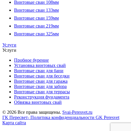
Винтовые сваи 108мм
Винтовые сваи 133мм
Винтовые сваи 159мм
Винтовые сваи 219мм
Винтовые сваи 325мм
Услуги
Услуги
Пробное бурение
Установка винтовых свай
Винтовые сваи для бани
Винтовые сваи для беседки
Винтовые сваи для гаража
Винтовые сваи для забора
Винтовые сваи для террасы
Реконструкция фундамента
Обвязка винтовых свай
© 2026 Все права защищены.
Svai-Peresvet.ru
ГК Пересвет- Политика конфиденциальности
GK Peresvet
Карта сайта