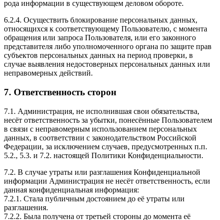
рода информации в существующем деловом обороте.
6.2.4. Осуществить блокирование персональных данных,
относящихся к соответствующему Пользователю, с момента
обращения или запроса Пользователя, или его законного
представителя либо уполномоченного органа по защите прав
субъектов персональных данных на период проверки, в
случае выявления недостоверных персональных данных или
неправомерных действий.
7. Ответственность сторон
7.1. Администрация, не исполнившая свои обязательства,
несёт ответственность за убытки, понесённые Пользователем
в связи с неправомерным использованием персональных
данных, в соответствии с законодательством Российской
Федерации, за исключением случаев, предусмотренных п.п.
5.2., 5.3. и 7.2. настоящей Политики Конфиденциальности.
7.2. В случае утраты или разглашения Конфиденциальной
информации Администрация не несёт ответственность, если
данная конфиденциальная информация:
7.2.1. Стала публичным достоянием до её утраты или
разглашения.
7.2.2. Была получена от третьей стороны до момента её