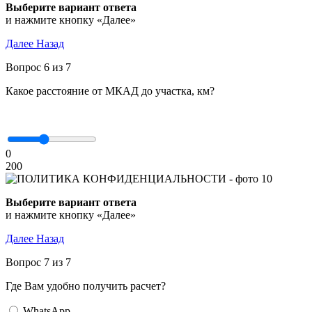
Выберите вариант ответа
и нажмите кнопку «Далее»
Далее
Назад
Вопрос 6 из 7
Какое расстояние от МКАД до участка, км?
0
200
Выберите вариант ответа
и нажмите кнопку «Далее»
Далее
Назад
Вопрос 7 из 7
Где Вам удобно получить расчет?
WhatsApp