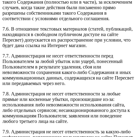
такого Содержания (полностью или в части), за исключением
случаев, когда такие действия были письменно прямо
разрешены собственниками такого Содержания в
соответствии с условиями отдельного соглашения.
7.6. В отношение текстовых материалов (статей, публикаций,
находящихся в свободном публичном доступе на сайте
Пересвет) допускается их распространение при условии, что
будет дана ссылка на Интернет магазин.
7.7. Администрация не несет ответственности перед
Пользователем за любой убыток или ущерб, понесенный
Пользователем в результате удаления, сбоя или
невозможности сохранения какого-либо Содержания и иных
коммуникационных данных, содержащихся на сайте Пересвет
или передаваемых через него.
7.8. Администрация не несет ответственности за любые
прямые или косвенные убытки, произошедшие из-за:
использования либо невозможности использования сайта,
либо отдельных сервисов; несанкционированного доступа к
коммуникациям Пользователя; заявления или поведение
любого третьего лица на сайте.
7.9. Администрация не несет ответственность за какую-либо