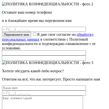
Оставьте ваш номер телефона
и в ближайшее время мы перезвоним вам
Я даю свое согласие на
обработку
персональных данных
в соответствии с Политикой
конфиденциальности и подтверждаю ознакомление с ее
условиями.
Хотите обсудить какой-либо вопрос?
Ответим на всё, что вас интересует. Просто напишите нам