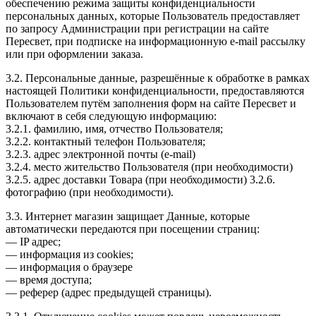
обеспечению режима защиты конфиденциальности
персональных данных, которые Пользователь предоставляет
по запросу Администрации при регистрации на сайте
Пересвет, при подписке на информационную e-mail рассылку
или при оформлении заказа.
3.2. Персональные данные, разрешённые к обработке в рамках
настоящей Политики конфиденциальности, предоставляются
Пользователем путём заполнения форм на сайте Пересвет и
включают в себя следующую информацию:
3.2.1. фамилию, имя, отчество Пользователя;
3.2.2. контактный телефон Пользователя;
3.2.3. адрес электронной почты (e-mail)
3.2.4. место жительство Пользователя (при необходимости)
3.2.5. адрес доставки Товара (при необходимости) 3.2.6.
фотографию (при необходимости).
3.3. Интернет магазин защищает Данные, которые
автоматически передаются при посещении страниц:
— IP адрес;
— информация из cookies;
— информация о браузере
— время доступа;
— реферер (адрес предыдущей страницы).