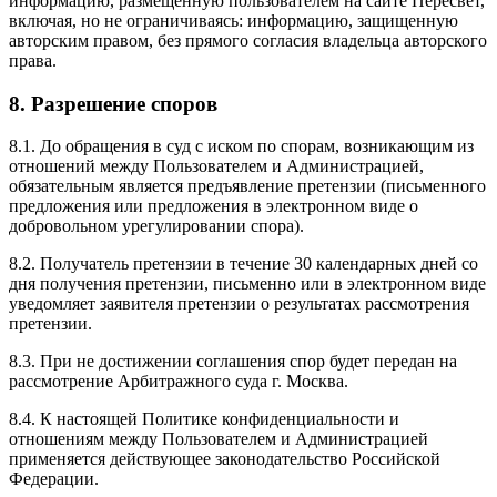
информацию, размещенную пользователем на сайте Пересвет,
включая, но не ограничиваясь: информацию, защищенную
авторским правом, без прямого согласия владельца авторского
права.
8. Разрешение споров
8.1. До обращения в суд с иском по спорам, возникающим из
отношений между Пользователем и Администрацией,
обязательным является предъявление претензии (письменного
предложения или предложения в электронном виде о
добровольном урегулировании спора).
8.2. Получатель претензии в течение 30 календарных дней со
дня получения претензии, письменно или в электронном виде
уведомляет заявителя претензии о результатах рассмотрения
претензии.
8.3. При не достижении соглашения спор будет передан на
рассмотрение Арбитражного суда г. Москва.
8.4. К настоящей Политике конфиденциальности и
отношениям между Пользователем и Администрацией
применяется действующее законодательство Российской
Федерации.