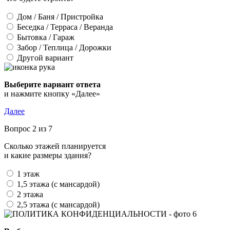
Дом / Баня / Пристройка
Беседка / Терраса / Веранда
Бытовка / Гараж
Забор / Теплица / Дорожки
Другой вариант
Выберите вариант ответа
и нажмите кнопку «Далее»
Далее
Вопрос 2 из 7
Сколько этажей планируется
и какие размеры здания?
1 этаж
1,5 этажа (с мансардой)
2 этажа
2,5 этажа (с мансардой)