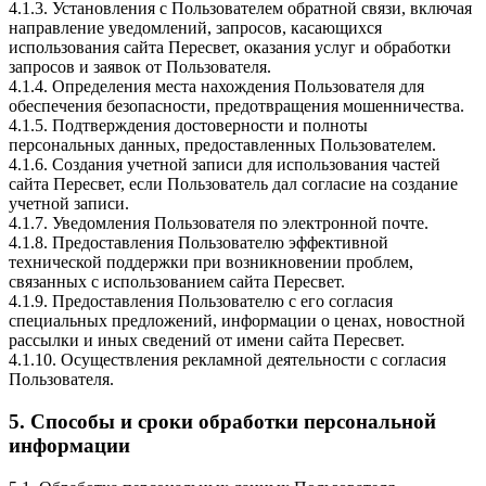
4.1.3. Установления с Пользователем обратной связи, включая
направление уведомлений, запросов, касающихся
использования сайта Пересвет, оказания услуг и обработки
запросов и заявок от Пользователя.
4.1.4. Определения места нахождения Пользователя для
обеспечения безопасности, предотвращения мошенничества.
4.1.5. Подтверждения достоверности и полноты
персональных данных, предоставленных Пользователем.
4.1.6. Создания учетной записи для использования частей
сайта Пересвет, если Пользователь дал согласие на создание
учетной записи.
4.1.7. Уведомления Пользователя по электронной почте.
4.1.8. Предоставления Пользователю эффективной
технической поддержки при возникновении проблем,
связанных с использованием сайта Пересвет.
4.1.9. Предоставления Пользователю с его согласия
специальных предложений, информации о ценах, новостной
рассылки и иных сведений от имени сайта Пересвет.
4.1.10. Осуществления рекламной деятельности с согласия
Пользователя.
5. Способы и сроки обработки персональной
информации