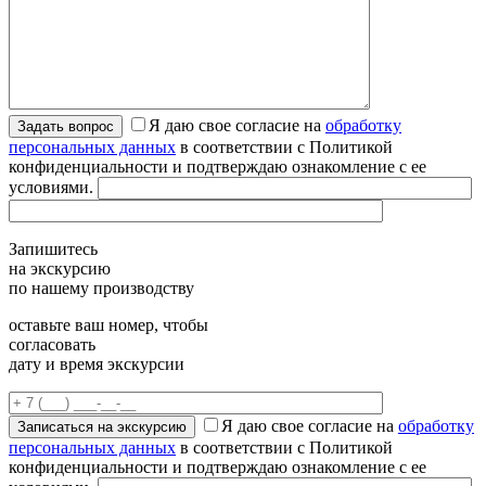
Я даю свое согласие на
обработку
персональных данных
в соответствии с Политикой
конфиденциальности и подтверждаю ознакомление с ее
условиями.
Запишитесь
на экскурсию
по нашему производству
оставьте ваш номер, чтобы
согласовать
дату и время экскурсии
Я даю свое согласие на
обработку
персональных данных
в соответствии с Политикой
конфиденциальности и подтверждаю ознакомление с ее