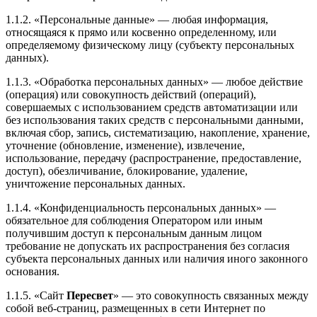
1.1.2. «Персональные данные» — любая информация,
относящаяся к прямо или косвенно определенному, или
определяемому физическому лицу (субъекту персональных
данных).
1.1.3. «Обработка персональных данных» — любое действие
(операция) или совокупность действий (операций),
совершаемых с использованием средств автоматизации или
без использования таких средств с персональными данными,
включая сбор, запись, систематизацию, накопление, хранение,
уточнение (обновление, изменение), извлечение,
использование, передачу (распространение, предоставление,
доступ), обезличивание, блокирование, удаление,
уничтожение персональных данных.
1.1.4. «Конфиденциальность персональных данных» —
обязательное для соблюдения Оператором или иным
получившим доступ к персональным данным лицом
требование не допускать их распространения без согласия
субъекта персональных данных или наличия иного законного
основания.
1.1.5. «Сайт
Пересвет
» — это совокупность связанных между
собой веб-страниц, размещенных в сети Интернет по