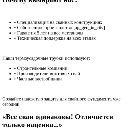
• Специализация на свайных конструкциях
• Собственное производство [ap_geo_in_city]
• Гарантия 5 лет на все материалы
• Техническая поддержка на всех этапах
Наши термоусадочные трубки используют:
• Строительные компании
• Производители винтовых свай
• Частные застройщики
Создайте надежную защиту для свайного фундамента уже
сегодня!
«Все сваи одинаковы! Отличается
только наценка...»