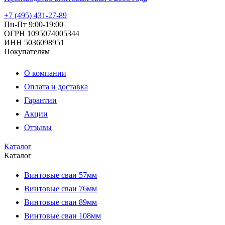
+7 (495) 431-27-89
Пн-Пт 9:00-19:00
ОГРН 1095074005344
ИНН 5036098951
Покупателям
О компании
Оплата и доставка
Гарантии
Акции
Отзывы
Каталог
Каталог
Винтовые сваи 57мм
Винтовые сваи 76мм
Винтовые сваи 89мм
Винтовые сваи 108мм