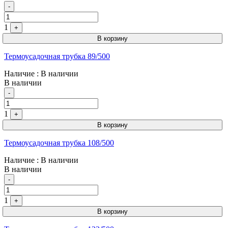
Quantity
-
1
+
В корзину
Термоусадочная трубка 89/500
Наличие
: В наличии
В наличии
Quantity
-
1
+
В корзину
Термоусадочная трубка 108/500
Наличие
: В наличии
В наличии
Quantity
-
1
+
В корзину