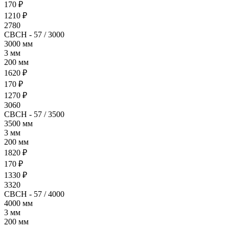
170 ₽
1210 ₽
2780
СВСН - 57 / 3000
3000 мм
3 мм
200 мм
1620 ₽
170 ₽
1270 ₽
3060
СВСН - 57 / 3500
3500 мм
3 мм
200 мм
1820 ₽
170 ₽
1330 ₽
3320
СВСН - 57 / 4000
4000 мм
3 мм
200 мм