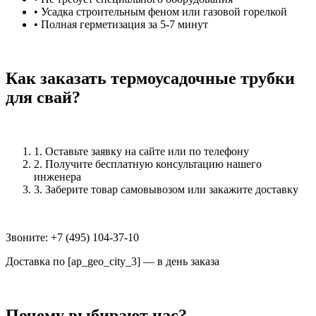
• Усадка строительным феном или газовой горелкой
• Полная герметизация за 5-7 минут
Как заказать термоусадочные трубки
для свай?
1. Оставьте заявку на сайте или по телефону
2. Получите бесплатную консультацию нашего
инженера
3. Заберите товар самовывозом или закажите доставку
Звоните: +7 (495) 104-37-10
Доставка по [ap_geo_city_3] — в день заказа
Почему выбирают нас?