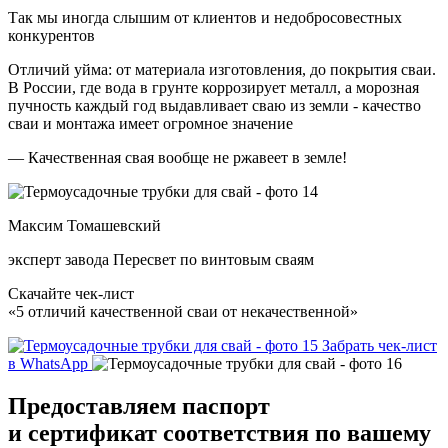
Так мы иногда слышим от клиентов и недобросовестных
конкурентов
Отличий уйма: от материала изготовления, до покрытия сваи.
В России, где вода в грунте коррозирует металл, а морозная
пучность каждый год выдавливает сваю из земли - качество
сваи и монтажа имеет огромное значение
— Качественная свая вообще не ржавеет в земле!
Максим Томашевский
эксперт завода Пересвет по винтовым сваям
Скачайте чек-лист
«5 отличий качественной сваи от некачественной»
Забрать чек-лист
в WhatsApp
Предоставляем
паспорт
и сертификат соответствия
по вашему