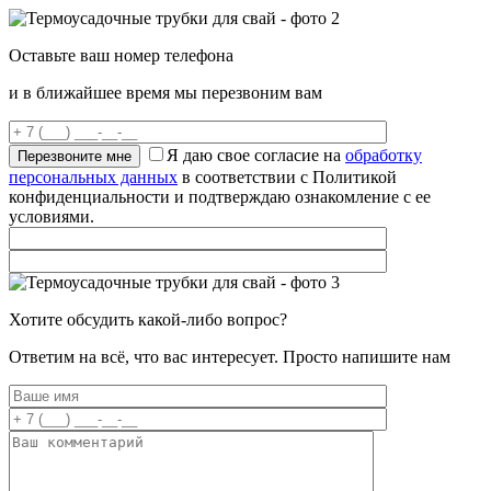
Оставьте ваш номер телефона
и в ближайшее время мы перезвоним вам
Я даю свое согласие на
обработку
персональных данных
в соответствии с Политикой
конфиденциальности и подтверждаю ознакомление с ее
условиями.
Хотите обсудить какой-либо вопрос?
Ответим на всё, что вас интересует. Просто напишите нам