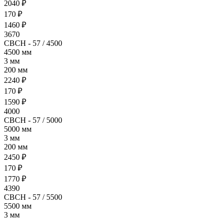
2040 ₽
170 ₽
1460 ₽
3670
СВСН - 57 / 4500
4500 мм
3 мм
200 мм
2240 ₽
170 ₽
1590 ₽
4000
СВСН - 57 / 5000
5000 мм
3 мм
200 мм
2450 ₽
170 ₽
1770 ₽
4390
СВСН - 57 / 5500
5500 мм
3 мм