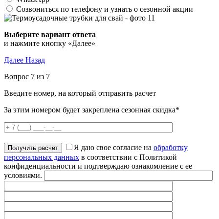
Созвониться по телефону и узнать о сезонной акции
Выберите вариант ответа
и нажмите кнопку «Далее»
Далее
Назад
Вопрос 7 из 7
Введите номер, на который отправить расчет
За этим номером будет закреплена сезонная скидка*
Я даю свое согласие на
обработку
персональных данных
в соответствии с Политикой
конфиденциальности и подтверждаю ознакомление с ее
условиями.