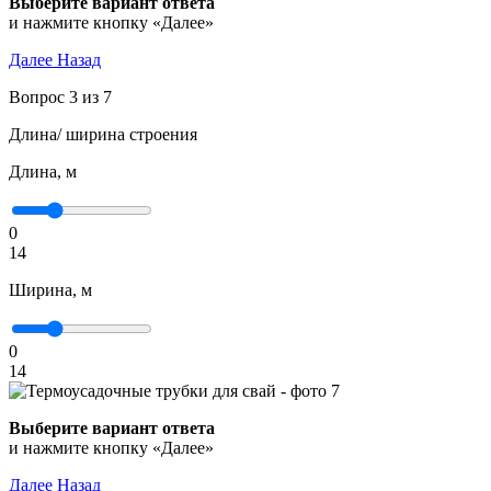
Выберите вариант ответа
и нажмите кнопку «Далее»
Далее
Назад
Вопрос 3 из 7
Длина/ ширина строения
Длина, м
0
14
Ширина, м
0
14
Выберите вариант ответа
и нажмите кнопку «Далее»
Далее
Назад