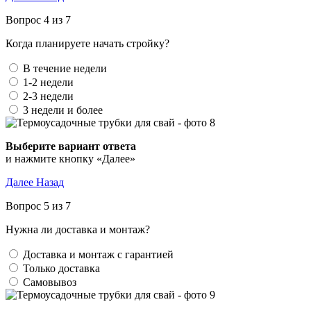
Вопрос 4 из 7
Когда планируете начать стройку?
В течение недели
1-2 недели
2-3 недели
3 недели и более
Выберите вариант ответа
и нажмите кнопку «Далее»
Далее
Назад
Вопрос 5 из 7
Нужна ли доставка и монтаж?
Доставка и монтаж с гарантией
Только доставка
Самовывоз