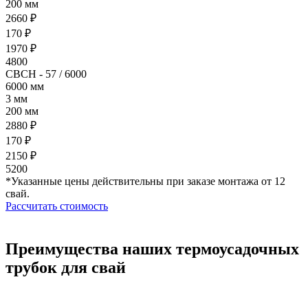
200 мм
2660 ₽
170 ₽
1970 ₽
4800
СВСН - 57 / 6000
6000 мм
3 мм
200 мм
2880 ₽
170 ₽
2150 ₽
5200
*Указанные цены действительны при заказе монтажа от 12
свай.
Рассчитать стоимость
Преимущества наших термоусадочных
трубок для свай