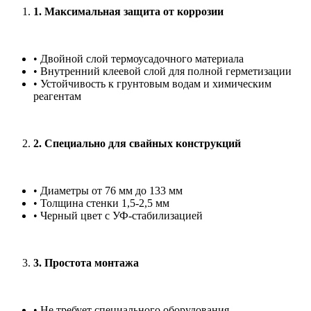
1. Максимальная защита от коррозии
• Двойной слой термоусадочного материала
• Внутренний клеевой слой для полной герметизации
• Устойчивость к грунтовым водам и химическим
реагентам
2. Специально для свайных конструкций
• Диаметры от 76 мм до 133 мм
• Толщина стенки 1,5-2,5 мм
• Черный цвет с УФ-стабилизацией
3. Простота монтажа
• Не требует специального оборудования