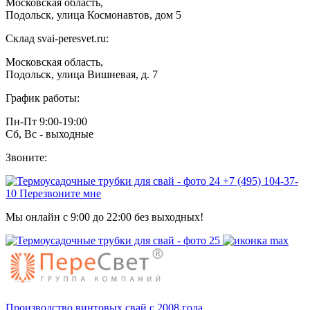
Московская область,
Подольск, улица Космонавтов, дом 5
Склад svai-peresvet.ru:
Московская область,
Подольск, улица Вишневая, д. 7
График работы:
Пн-Пт 9:00-19:00
Сб, Вс - выходные
Звоните:
+7 (495) 104-37-
10
Перезвоните мне
Мы онлайн с 9:00 до 22:00 без выходных!
Производство винтовых свай с 2008 года