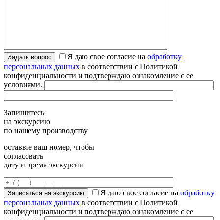
Я даю свое согласие на
обработку
персональных данных
в соответствии с Политикой
конфиденциальности и подтверждаю ознакомление с ее
условиями.
Запишитесь
на экскурсию
по нашему производству
оставьте ваш номер, чтобы
согласовать
дату и время экскурсии
Я даю свое согласие на
обработку
персональных данных
в соответствии с Политикой
конфиденциальности и подтверждаю ознакомление с ее