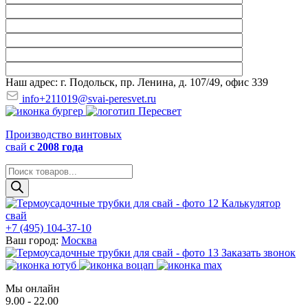
Наш адрес: г. Подольск, пр. Ленина, д. 107/49, офис 339
info+211019@svai-peresvet.ru
Производство винтовых
свай
с 2008 года
Поиск
товаров
Калькулятор
свай
+7 (495) 104-37-10
Ваш город:
Москва
Заказать звонок
Мы онлайн
9.00 - 22.00