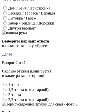
Дом / Баня / Пристройка
Беседка / Терраса / Веранда
Бытовка / Гараж
Забор / Теплица / Дорожки
Другой вариант
Выберите вариант ответа
и нажмите кнопку «Далее»
Далее
Вопрос 2 из 7
Сколько этажей планируется
и какие размеры здания?
1 этаж
1,5 этажа (с мансардой)
2 этажа
2,5 этажа (с мансардой)