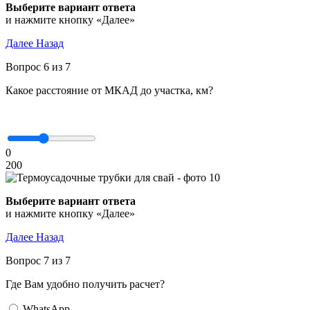
Выберите вариант ответа
и нажмите кнопку «Далее»
Далее
Назад
Вопрос 6 из 7
Какое расстояние от МКАД до участка, км?
0
200
Выберите вариант ответа
и нажмите кнопку «Далее»
Далее
Назад
Вопрос 7 из 7
Где Вам удобно получить расчет?
WhatsApp