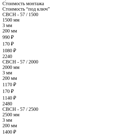
Стоимость монтажа
Стоимость “под ключ”
СВСН - 57 / 1500
1500 мм
3 мм
200 мм
990 ₽
170 ₽
1080 ₽
2240
СВСН - 57 / 2000
2000 мм
3 мм
200 мм
1170 ₽
170 ₽
1140 ₽
2480
СВСН - 57 / 2500
2500 мм
3 мм
200 мм
1400 ₽