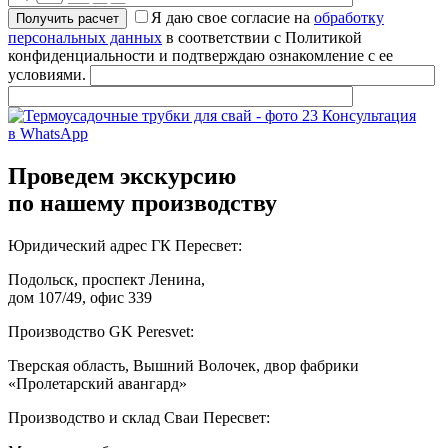
Я даю свое согласие на
обработку
персональных данных
в соответствии с Политикой
конфиденциальности и подтверждаю ознакомление с ее
условиями.
Консультация
в WhatsApp
Проведем экскурсию
по нашему производству
Юридический адрес ГК Пересвет:
Подольск, проспект Ленина,
дом 107/49, офис 339
Производство GK Peresvet:
Тверская область, Вышний Волочек, двор фабрики
«Пролетарский авангард»
Производство и склад Сваи Пересвет: