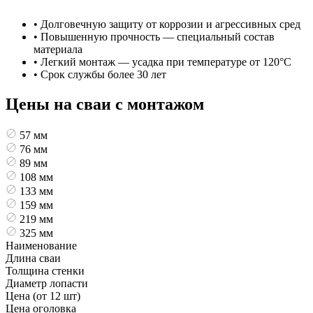
• Долговечную защиту от коррозии и агрессивных сред
• Повышенную прочность — специальный состав
материала
• Легкий монтаж — усадка при температуре от 120°C
• Срок службы более 30 лет
Цены на сваи с монтажом
57 мм
76 мм
89 мм
108 мм
133 мм
159 мм
219 мм
325 мм
Наименование
Длина сваи
Толщина стенки
Диаметр лопасти
Цена (от 12 шт)
Цена оголовка