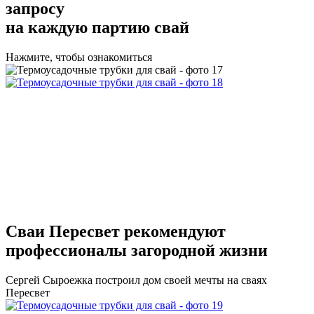
запросу
на каждую партию свай
Нажмите, чтобы ознакомиться
Сваи Пересвет
рекомендуют
профессионалы загородной жизни
Сергей Сыроежка
построил дом своей мечты на сваях
Пересвет