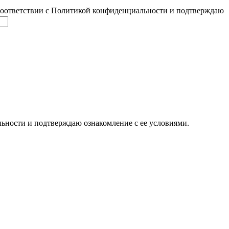
соответствии с Политикой конфиденциальности и подтверждаю
ьности и подтверждаю ознакомление с ее условиями.