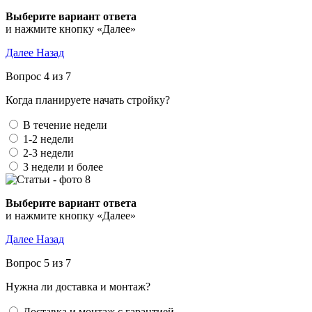
Выберите вариант ответа
и нажмите кнопку «Далее»
Далее
Назад
Вопрос 4 из 7
Когда планируете начать стройку?
В течение недели
1-2 недели
2-3 недели
3 недели и более
Выберите вариант ответа
и нажмите кнопку «Далее»
Далее
Назад
Вопрос 5 из 7
Нужна ли доставка и монтаж?
Доставка и монтаж с гарантией