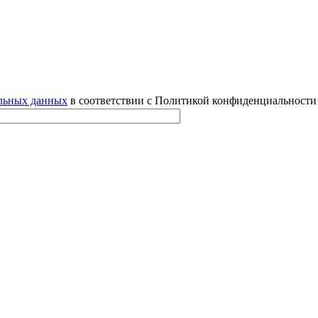
альных данных
в соответствии с Политикой конфиденциальности 