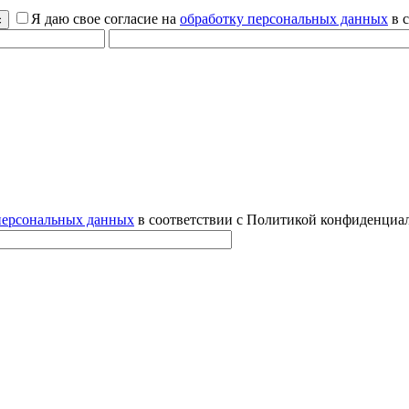
Я даю свое согласие на
обработку персональных данных
в 
персональных данных
в соответствии с Политикой конфиденциал