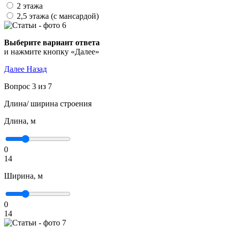
2 этажа
2,5 этажа (с мансардой)
Выберите вариант ответа
и нажмите кнопку «Далее»
Далее
Назад
Вопрос 3 из 7
Длина/ ширина строения
Длина, м
0
14
Ширина, м
0
14