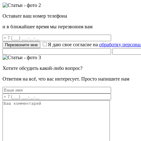
Оставьте ваш номер телефона
и в ближайшее время мы перезвоним вам
Я даю свое согласие на
обработку персон
Хотите обсудить какой-либо вопрос?
Ответим на всё, что вас интересует. Просто напишите нам