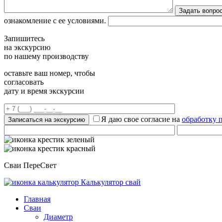
ознакомление с ее условиями.
Запишитесь
на экскурсию
по нашему производству
оставьте ваш номер, чтобы
согласовать
дату и время экскурсии
Я даю свое согласие на
обработку 
Сваи ПереСвет
Калькулятор свай
Главная
Сваи
Диаметр