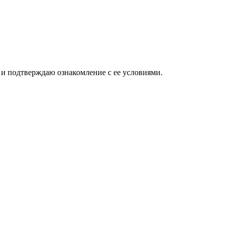
и подтверждаю ознакомление с ее условиями.