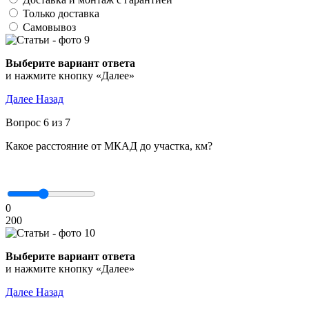
Только доставка
Самовывоз
Выберите вариант ответа
и нажмите кнопку «Далее»
Далее
Назад
Вопрос 6 из 7
Какое расстояние от МКАД до участка, км?
0
200
Выберите вариант ответа
и нажмите кнопку «Далее»
Далее
Назад