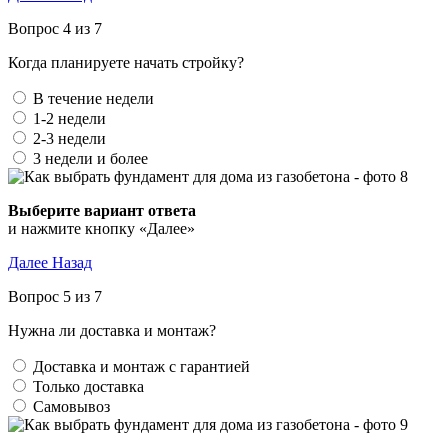
Вопрос 4 из 7
Когда планируете начать стройку?
В течение недели
1-2 недели
2-3 недели
3 недели и более
Выберите вариант ответа
и нажмите кнопку «Далее»
Далее
Назад
Вопрос 5 из 7
Нужна ли доставка и монтаж?
Доставка и монтаж с гарантией
Только доставка
Самовывоз