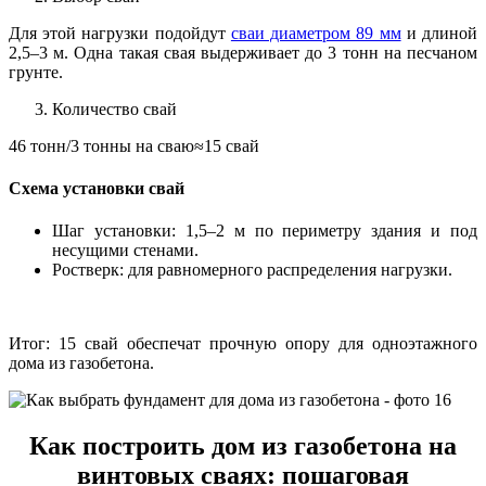
Для этой нагрузки подойдут
сваи диаметром 89 мм
и длиной
2,5–3 м. Одна такая свая выдерживает до 3 тонн на песчаном
грунте.
Количество свай
46 тонн/3 тонны на сваю≈15 свай
Схема установки свай
Шаг установки: 1,5–2 м по периметру здания и под
несущими стенами.
Ростверк: для равномерного распределения нагрузки.
Итог: 15 свай обеспечат прочную опору для одноэтажного
дома из газобетона.
Как построить дом из газобетона на
винтовых сваях: пошаговая