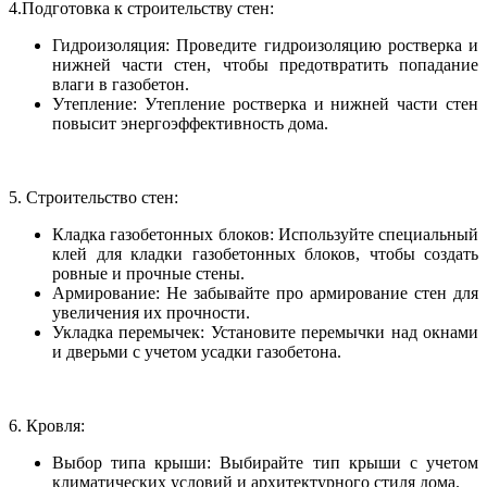
4.Подготовка к строительству стен:
Гидроизоляция: Проведите гидроизоляцию ростверка и
нижней части стен, чтобы предотвратить попадание
влаги в газобетон.
Утепление: Утепление ростверка и нижней части стен
повысит энергоэффективность дома.
5. Строительство стен:
Кладка газобетонных блоков: Используйте специальный
клей для кладки газобетонных блоков, чтобы создать
ровные и прочные стены.
Армирование: Не забывайте про армирование стен для
увеличения их прочности.
Укладка перемычек: Установите перемычки над окнами
и дверьми с учетом усадки газобетона.
6. Кровля:
Выбор типа крыши: Выбирайте тип крыши с учетом
климатических условий и архитектурного стиля дома.