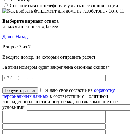
Созвониться по телефону и узнать о сезонной акции
Выберите вариант ответа
и нажмите кнопку «Далее»
Далее
Назад
Вопрос 7 из 7
Введите номер, на который отправить расчет
За этим номером будет закреплена сезонная скидка*
Я даю свое согласие на
обработку
персональных данных
в соответствии с Политикой
конфиденциальности и подтверждаю ознакомление с ее
условиями.