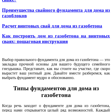
Преимущества свайного фундамента для дома из
газоблоков
Расчет винтовых свай для дома из газобетона
Как построить дом из газобетона на винтовых
сваях: пошаговая инструкция
Выбор правильного фундамента для дома из газобетона — это
закладка прочной основы для вашего будущего семейного
гнездышка. Представьте, как вы стоите на участке, где скоро
вырастет ваш уютный дом. Давайте вместе разберемся, как
выбрать фундамент мудро и обоснованно.
Типы фундаментов для дома из
газобетона
Когда речь заходит о фундаменте для дома из газобетона,
перед нами открывается целый ряд возможностей. Каждый