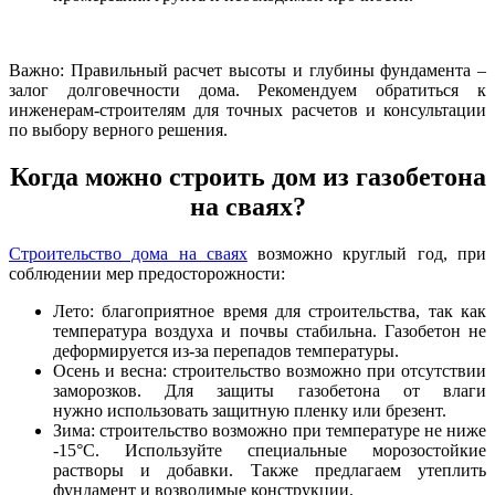
Важно: Правильный расчет высоты и глубины фундамента –
залог долговечности дома. Рекомендуем обратиться к
инженерам-строителям для точных расчетов и консультации
по выбору верного решения.
Когда можно строить дом из газобетона
на сваях?
Строительство дома на сваях
возможно круглый год, при
соблюдении мер предосторожности:
Лето: благоприятное время для строительства, так как
температура воздуха и почвы стабильна. Газобетон не
деформируется из-за перепадов температуры.
Осень и весна: строительство возможно при отсутствии
заморозков. Для защиты газобетона от влаги
нужно использовать защитную пленку или брезент.
Зима: строительство возможно при температуре не ниже
-15°C. Используйте специальные морозостойкие
растворы и добавки. Также предлагаем утеплить
фундамент и возводимые конструкции.