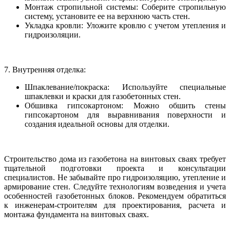
Монтаж стропильной системы: Соберите стропильную
систему, установите ее на верхнюю часть стен.
Укладка кровли: Уложите кровлю с учетом утепления и
гидроизоляции.
7. Внутренняя отделка:
Шпаклевание/покраска: Используйте специальные
шпаклевки и краски для газобетонных стен.
Обшивка гипсокартоном: Можно обшить стены
гипсокартоном для выравнивания поверхности и
создания идеальной основы для отделки.
Строительство дома из газобетона на винтовых сваях требует
тщательной подготовки проекта и консультации
специалистов. Не забывайте про гидроизоляцию, утепление и
армирование стен. Следуйте технологиям возведения и учета
особенностей газобетонных блоков. Рекомендуем обратиться
к инженерам-строителям для проектирования, расчета и
монтажа фундамента на винтовых сваях.