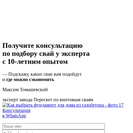
Получите консультацию
по подбору свай
у эксперта
с 10-летним опытом
— Подскажу, какие сваи вам подойдут
и
где можно сэкономить
Максим Томашевский
эксперт завода Пересвет по винтовым сваям
Консультация
в WhatsApp