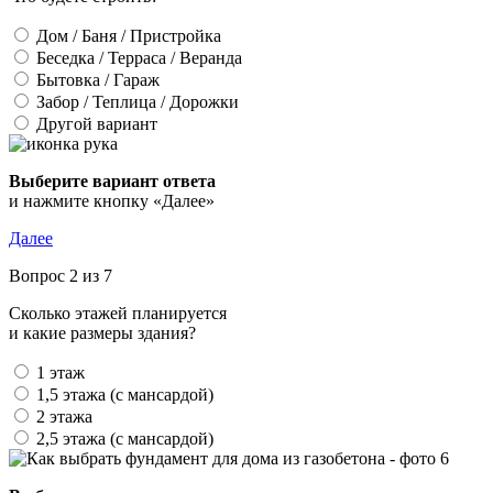
Дом / Баня / Пристройка
Беседка / Терраса / Веранда
Бытовка / Гараж
Забор / Теплица / Дорожки
Другой вариант
Выберите вариант ответа
и нажмите кнопку «Далее»
Далее
Вопрос 2 из 7
Сколько этажей планируется
и какие размеры здания?
1 этаж
1,5 этажа (с мансардой)
2 этажа
2,5 этажа (с мансардой)