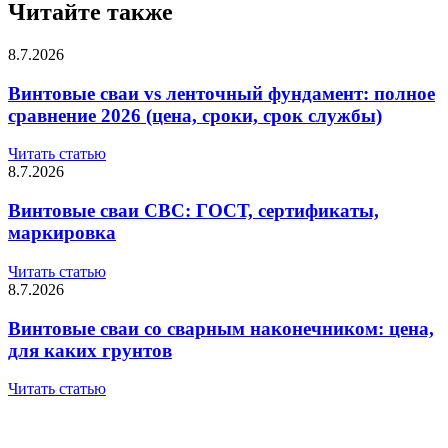
Читайте также
8.7.2026
Винтовые сваи vs ленточный фундамент: полное
сравнение 2026 (цена, сроки, срок службы)
Читать статью
8.7.2026
Винтовые сваи СВС: ГОСТ, сертификаты,
маркировка
Читать статью
8.7.2026
Винтовые сваи со сварным наконечником: цена,
для каких грунтов
Читать статью