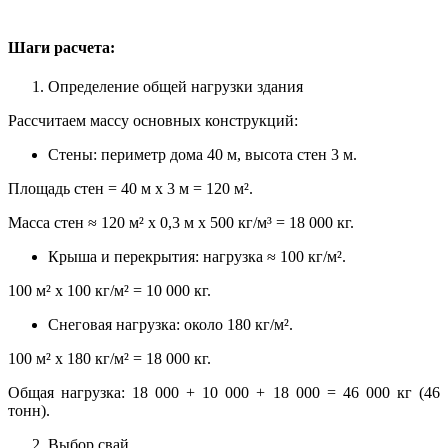
Шаги расчета:
Определение общей нагрузки здания
Рассчитаем массу основных конструкций:
Стены: периметр дома 40 м, высота стен 3 м.
Площадь стен = 40 м x 3 м = 120 м².
Масса стен ≈ 120 м² x 0,3 м x 500 кг/м³ = 18 000 кг.
Крыша и перекрытия: нагрузка ≈ 100 кг/м².
100 м² x 100 кг/м² = 10 000 кг.
Снеговая нагрузка: около 180 кг/м².
100 м² x 180 кг/м² = 18 000 кг.
Общая нагрузка: 18 000 + 10 000 + 18 000 = 46 000 кг (46
тонн).
Выбор свай