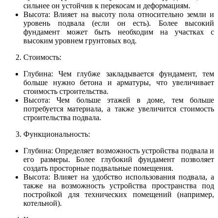
сильнее он устойчив к перекосам и деформациям.
Высота: Влияет на высоту пола относительно земли и
уровень подвала (если он есть). Более высокий
фундамент может быть необходим на участках с
высоким уровнем грунтовых вод.
Стоимость:
Глубина: Чем глубже закладывается фундамент, тем
больше нужно бетона и арматуры, что увеличивает
стоимость строительства.
Высота: Чем больше этажей в доме, тем больше
потребуется материала, а также увеличится стоимость
строительства подвала.
Функциональность:
Глубина: Определяет возможность устройства подвала и
его размеры. Более глубокий фундамент позволяет
создать просторные подвальные помещения.
Высота: Влияет на удобство использования подвала, а
также на возможность устройства пространства под
постройкой для технических помещений (например,
котельной).