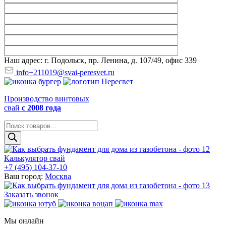
Наш адрес: г. Подольск, пр. Ленина, д. 107/49, офис 339
info+211019@svai-peresvet.ru
Производство винтовых
свай
с 2008 года
Поиск
товаров
Калькулятор свай
+7 (495) 104-37-10
Ваш город:
Москва
Заказать звонок
Мы онлайн