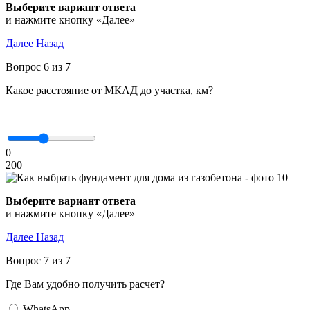
Выберите вариант ответа
и нажмите кнопку «Далее»
Далее
Назад
Вопрос 6 из 7
Какое расстояние от МКАД до участка, км?
0
200
Выберите вариант ответа
и нажмите кнопку «Далее»
Далее
Назад
Вопрос 7 из 7
Где Вам удобно получить расчет?
WhatsApp