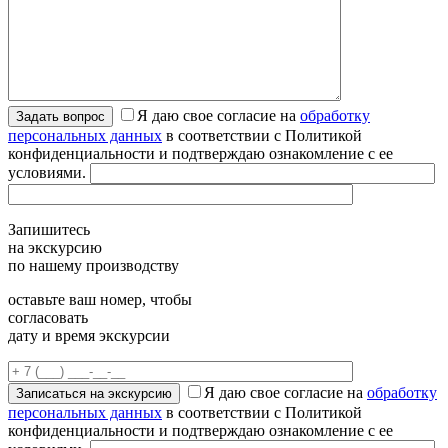
Я даю свое согласие на
обработку
персональных данных
в соответствии с Политикой
конфиденциальности и подтверждаю ознакомление с ее
условиями.
Запишитесь
на экскурсию
по нашему производству
оставьте ваш номер, чтобы
согласовать
дату и время экскурсии
Я даю свое согласие на
обработку
персональных данных
в соответствии с Политикой
конфиденциальности и подтверждаю ознакомление с ее