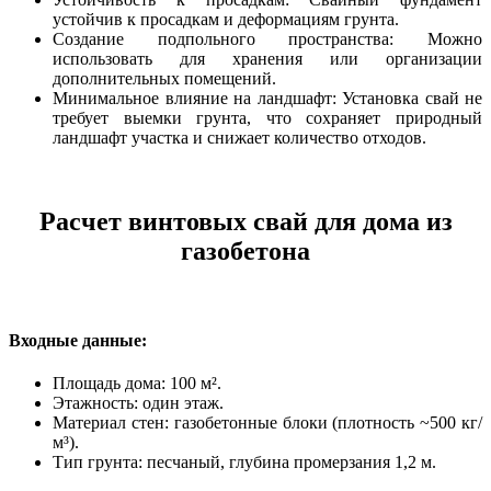
устойчив к просадкам и деформациям грунта.
Создание подпольного пространства: Можно
использовать для хранения или организации
дополнительных помещений.
Минимальное влияние на ландшафт: Установка свай не
требует выемки грунта, что сохраняет природный
ландшафт участка и снижает количество отходов.
Расчет винтовых свай для дома из
газобетона
Входные данные:
Площадь дома: 100 м².
Этажность: один этаж.
Материал стен: газобетонные блоки (плотность ~500 кг/
м³).
Тип грунта: песчаный, глубина промерзания 1,2 м.