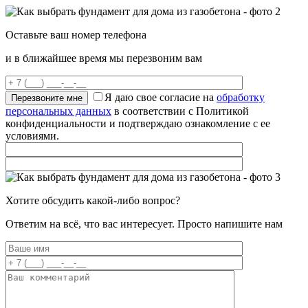
Оставьте ваш номер телефона
и в ближайшее время мы перезвоним вам
Я даю свое согласие на
обработку
персональных данных
в соответствии с Политикой
конфиденциальности и подтверждаю ознакомление с ее
условиями.
Хотите обсудить какой-либо вопрос?
Ответим на всё, что вас интересует. Просто напишите нам