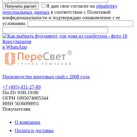
Я даю свое согласие на
обработку
персональных данных
в соответствии с Политикой
конфиденциальности и подтверждаю ознакомление с ее
условиями.
Консультация
в WhatsApp
Производство винтовых свай с 2008 года
+7 (495) 431-27-89
Пн-Пт 9:00-19:00
ОГРН 1095074005344
ИНН 5036098951
Покупателям
О компании
Оплата и доставка