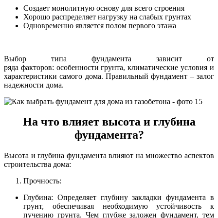
Создает монолитную основу для всего строения
Хорошо распределяет нагрузку на слабых грунтах
Одновременно является полом первого этажа
Выбор типа фундамента зависит от
ряда факторов: особенности грунта, климатические условия и
характеристики самого дома. Правильный фундамент – залог
надежности дома.
На что влияет высота и глубина
фундамента?
Высота и глубина фундамента влияют на множество аспектов
строительства дома:
Прочность:
Глубина: Определяет глубину закладки фундамента в
грунт, обеспечивая необходимую устойчивость к
пучению грунта. Чем глубже заложен фундамент, тем