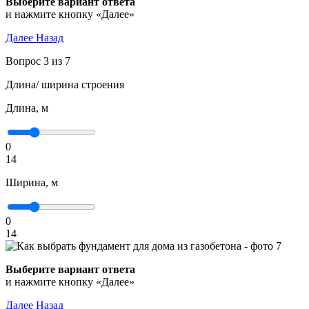
Выберите вариант ответа
и нажмите кнопку «Далее»
Далее
Назад
Вопрос 3 из 7
Длина/ ширина строения
Длина, м
0
14
Ширина, м
0
14
Выберите вариант ответа
и нажмите кнопку «Далее»
Далее
Назад