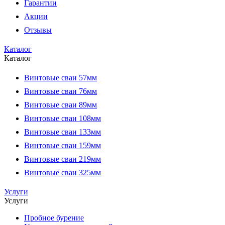
Гарантии
Акции
Отзывы
Каталог
Каталог
Винтовые сваи 57мм
Винтовые сваи 76мм
Винтовые сваи 89мм
Винтовые сваи 108мм
Винтовые сваи 133мм
Винтовые сваи 159мм
Винтовые сваи 219мм
Винтовые сваи 325мм
Услуги
Услуги
Пробное бурение