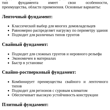
тип фундамента имеет свои особенности,
преимущества, области применения. Основные варианты:
Ленточный фундамент:
Классический выбор для многих домовладельцев
Равномерно распределяет нагрузку по периметру здания
Подходит для различных типов грунтов
Свайный фундамент:
Подходит для сложных грунтов и неровного рельефа
Экономичен в материалах
Быстр в установке
Свайно-ростверковый фундамент:
Комбинирует преимущества свайного и ленточного
типов
Подходит для регионов с суровым климатом
Обеспечивает высокую устойчивость конструкции
Плитный фундамент: