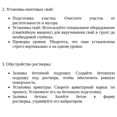
2. Установка винтовых свай:
Подготовка участка: Очистите участок от
растительности и мусора.
Установка свай: Используйте специальное оборудование
(сваебойную машину) для вкручивания свай в грунт до
необходимой глубины.
Проверка уровня: Убедитесь, что сваи установлены
строго вертикально и на одном уровне.
3. Обустройство ростверка:
Заливка бетонной подушки: Создайте бетонную
подушку под ростверк, чтобы обеспечить ровную
поверхность.
Установка арматуры: Сварите арматурный каркас по
проекту. Установите его на бетонную подготовку.
Заливка бетона: Залейте бетон в форму
ростверка, утрамбуйте его вибратором.