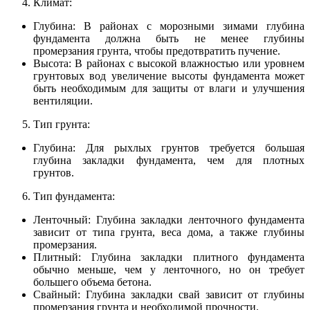
Климат:
Глубина: В районах с морозными зимами глубина
фундамента должна быть не менее глубины
промерзания грунта, чтобы предотвратить пучение.
Высота: В районах с высокой влажностью или уровнем
грунтовых вод увеличение высоты фундамента может
быть необходимым для защиты от влаги и улучшения
вентиляции.
Тип грунта:
Глубина: Для рыхлых грунтов требуется большая
глубина закладки фундамента, чем для плотных
грунтов.
Тип фундамента:
Ленточный: Глубина закладки ленточного фундамента
зависит от типа грунта, веса дома, а также глубины
промерзания.
Плитный: Глубина закладки плитного фундамента
обычно меньше, чем у ленточного, но он требует
большего объема бетона.
Свайный: Глубина закладки свай зависит от глубины
промерзания грунта и необходимой прочности.