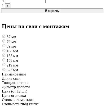
1
+
В корзину
Цены на сваи с монтажом
57 мм
76 мм
89 мм
108 мм
133 мм
159 мм
219 мм
325 мм
Наименование
Длина сваи
Толщина стенки
Диаметр лопасти
Цена (от 12 шт)
Цена оголовка
Стоимость монтажа
Стоимость “под ключ”