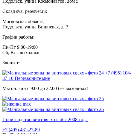
Подольск, улица Космонавтов, дом 5
Склад svai-peresvet.ru:
Московская область,
Подольск, улица Вишневая, д. 7
График работы:
Пн-Пт 9:00-19:00
Сб, Вс - выходные
Звоните:
+7 (495) 104-
37-10
Перезвоните мне
Мы онлайн с 9:00 до 22:00 без выходных!
Производство винтовых свай с 2008 года
+7 (495) 431-27-89