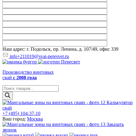
Наш адрес: г. Подольск, пр. Ленина, д. 107/49, офис 339
info+211019@svai-peresvet.ru
Производство винтовых
свай
с 2008 года
Поиск
товаров
Калькулятор
свай
+7 (495) 104-37-10
Ваш город:
Москва
Заказать
звонок