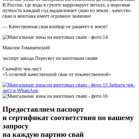
В России, где вода в грунте коррозирует металл, а морозная
пучность каждый год выдавливает сваю из земли - качество
сваи и монтажа имеет огромное значение
— Качественная свая вообще не ржавеет в земле!
Максим Томашевский
эксперт завода Пересвет по винтовым сваям
Скачайте чек-лист
«5 отличий качественной сваи от некачественной»
Забрать чек-
лист в WhatsApp
Предоставляем
паспорт
и сертификат соответствия
по вашему
запросу
на каждую партию свай