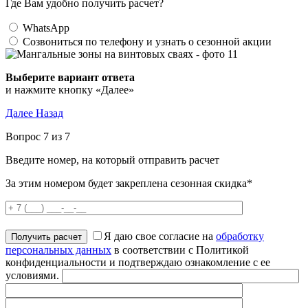
Где Вам удобно получить расчет?
WhatsApp
Созвониться по телефону и узнать о сезонной акции
Выберите вариант ответа
и нажмите кнопку «Далее»
Далее
Назад
Вопрос 7 из 7
Введите номер, на который отправить расчет
За этим номером будет закреплена сезонная скидка*
Я даю свое согласие на
обработку
персональных данных
в соответствии с Политикой
конфиденциальности и подтверждаю ознакомление с ее
условиями.