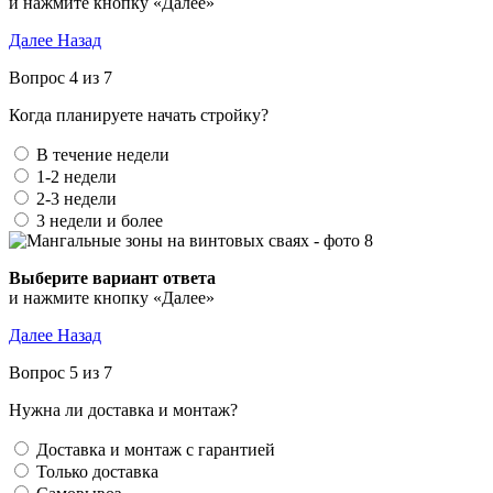
и нажмите кнопку «Далее»
Далее
Назад
Вопрос 4 из 7
Когда планируете начать стройку?
В течение недели
1-2 недели
2-3 недели
3 недели и более
Выберите вариант ответа
и нажмите кнопку «Далее»
Далее
Назад
Вопрос 5 из 7
Нужна ли доставка и монтаж?
Доставка и монтаж с гарантией
Только доставка