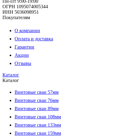
Пн-Пт 9:00-19:00
ОГРН 1095074005344
ИНН 5036098951
Покупателям
О компании
Оплата и доставка
Гарантии
Акции
Отзывы
Каталог
Каталог
Винтовые сваи 57мм
Винтовые сваи 76мм
Винтовые сваи 89мм
Винтовые сваи 108мм
Винтовые сваи 133мм
Винтовые сваи 159мм