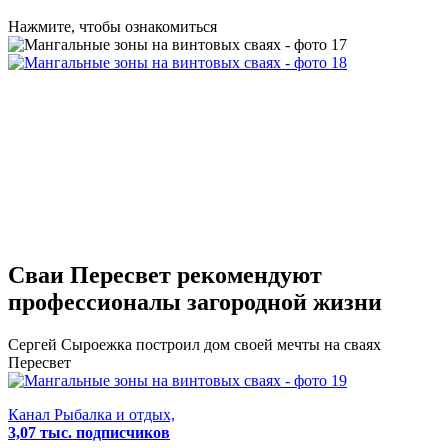
Нажмите, чтобы ознакомиться
Сваи Пересвет
рекомендуют
профессионалы загородной жизни
Сергей Сыроежка
построил дом своей мечты на сваях
Пересвет
Канал Рыбалка и отдых,
3,07 тыс. подписчиков