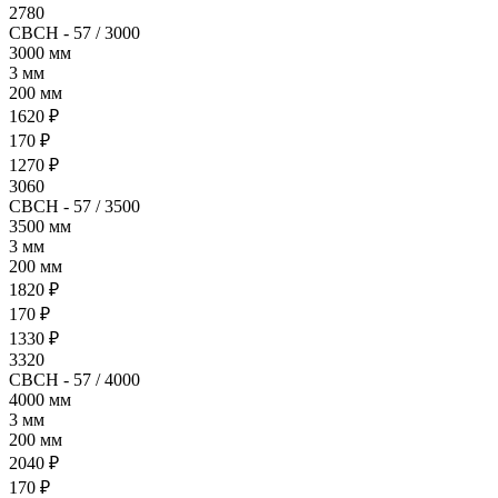
2780
СВСН - 57 / 3000
3000 мм
3 мм
200 мм
1620 ₽
170 ₽
1270 ₽
3060
СВСН - 57 / 3500
3500 мм
3 мм
200 мм
1820 ₽
170 ₽
1330 ₽
3320
СВСН - 57 / 4000
4000 мм
3 мм
200 мм
2040 ₽
170 ₽