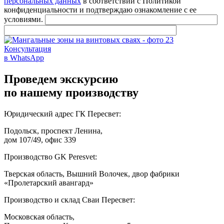
персональных данных
в соответствии с Политикой
конфиденциальности и подтверждаю ознакомление с ее
условиями.
Консультация
в WhatsApp
Проведем экскурсию
по нашему производству
Юридический адрес ГК Пересвет:
Подольск, проспект Ленина,
дом 107/49, офис 339
Производство GK Peresvet:
Тверская область, Вышний Волочек, двор фабрики
«Пролетарский авангард»
Производство и склад Сваи Пересвет:
Московская область,