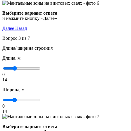
Выберите вариант ответа
и нажмите кнопку «Далее»
Далее
Назад
Вопрос 3 из 7
Длина/ ширина строения
Длина, м
0
14
Ширина, м
0
14
Выберите вариант ответа