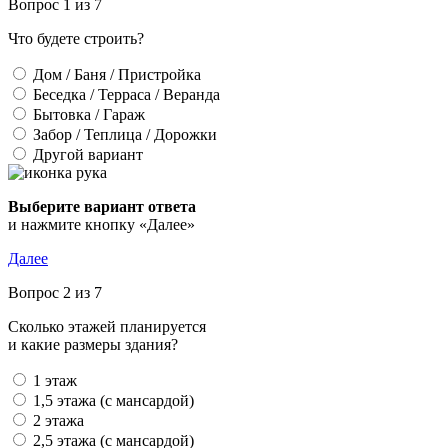
Вопрос 1 из 7
Что будете строить?
Дом / Баня / Пристройка
Беседка / Терраса / Веранда
Бытовка / Гараж
Забор / Теплица / Дорожки
Другой вариант
Выберите вариант ответа
и нажмите кнопку «Далее»
Далее
Вопрос 2 из 7
Сколько этажей планируется
и какие размеры здания?
1 этаж
1,5 этажа (с мансардой)
2 этажа
2,5 этажа (с мансардой)