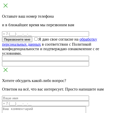
Оставьте ваш номер телефона
и в ближайшее время мы перезвоним вам
Я даю свое согласие на
обработку
персональных данных
в соответствии с Политикой
конфиденциальности и подтверждаю ознакомление с ее
условиями.
Хотите обсудить какой-либо вопрос?
Ответим на всё, что вас интересует. Просто напишите нам