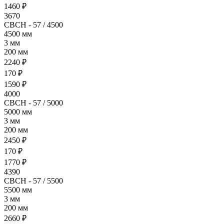
1460 ₽
3670
СВСН - 57 / 4500
4500 мм
3 мм
200 мм
2240 ₽
170 ₽
1590 ₽
4000
СВСН - 57 / 5000
5000 мм
3 мм
200 мм
2450 ₽
170 ₽
1770 ₽
4390
СВСН - 57 / 5500
5500 мм
3 мм
200 мм
2660 ₽