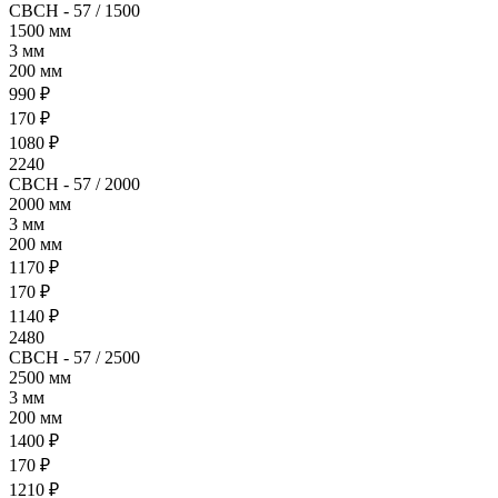
СВСН - 57 / 1500
1500 мм
3 мм
200 мм
990 ₽
170 ₽
1080 ₽
2240
СВСН - 57 / 2000
2000 мм
3 мм
200 мм
1170 ₽
170 ₽
1140 ₽
2480
СВСН - 57 / 2500
2500 мм
3 мм
200 мм
1400 ₽
170 ₽
1210 ₽