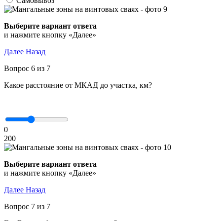
Самовывоз
Выберите вариант ответа
и нажмите кнопку «Далее»
Далее
Назад
Вопрос 6 из 7
Какое расстояние от МКАД до участка, км?
0
200
Выберите вариант ответа
и нажмите кнопку «Далее»
Далее
Назад
Вопрос 7 из 7