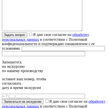
Я даю свое согласие на
обработку
персональных данных
в соответствии с Политикой
конфиденциальности и подтверждаю ознакомление с ее
условиями.
Запишитесь
на экскурсию
по нашему производству
оставьте ваш номер, чтобы
согласовать
дату и время экскурсии
Я даю свое согласие на
обработку
персональных данных
в соответствии с Политикой