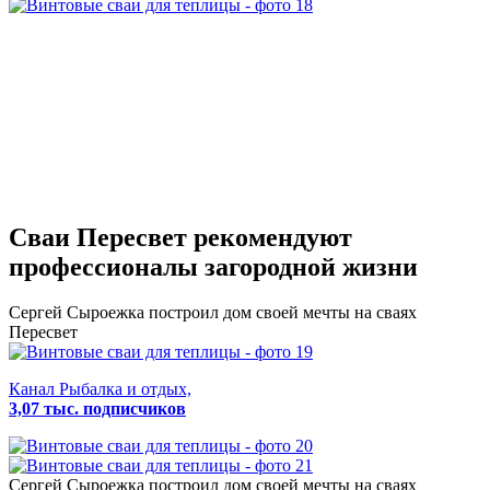
Сваи Пересвет
рекомендуют
профессионалы загородной жизни
Сергей Сыроежка
построил дом своей мечты на сваях
Пересвет
Канал Рыбалка и отдых,
3,07 тыс. подписчиков
Сергей Сыроежка
построил дом своей мечты на сваях