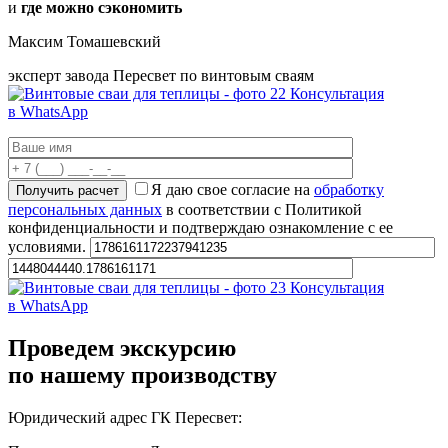
и
где можно сэкономить
Максим Томашевский
эксперт завода Пересвет по винтовым сваям
Консультация
в WhatsApp
Я даю свое согласие на
обработку
персональных данных
в соответствии с Политикой
конфиденциальности и подтверждаю ознакомление с ее
условиями.
Консультация
в WhatsApp
Проведем экскурсию
по нашему производству
Юридический адрес ГК Пересвет: