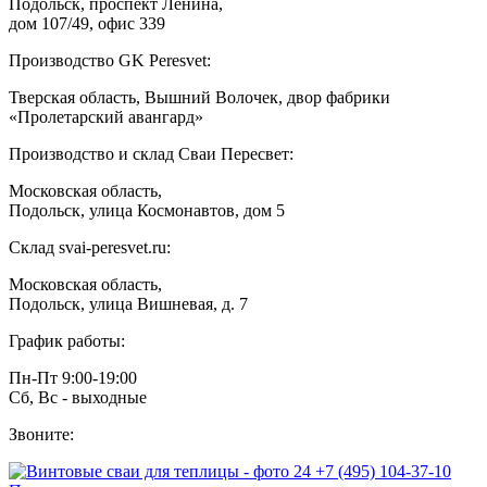
Подольск, проспект Ленина,
дом 107/49, офис 339
Производство GK Peresvet:
Тверская область, Вышний Волочек, двор фабрики
«Пролетарский авангард»
Производство и склад Сваи Пересвет:
Московская область,
Подольск, улица Космонавтов, дом 5
Склад svai-peresvet.ru:
Московская область,
Подольск, улица Вишневая, д. 7
График работы:
Пн-Пт 9:00-19:00
Сб, Вс - выходные
Звоните:
+7 (495) 104-37-10