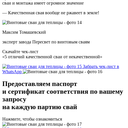
сваи и монтажа имеет огромное значение
— Качественная свая вообще не ржавеет в земле!
Максим Томашевский
эксперт завода Пересвет по винтовым сваям
Скачайте чек-лист
«5 отличий качественной сваи от некачественной»
Забрать чек-лист в
WhatsApp
Предоставляем
паспорт
и сертификат соответствия
по вашему
запросу
на каждую партию свай
Нажмите, чтобы ознакомиться