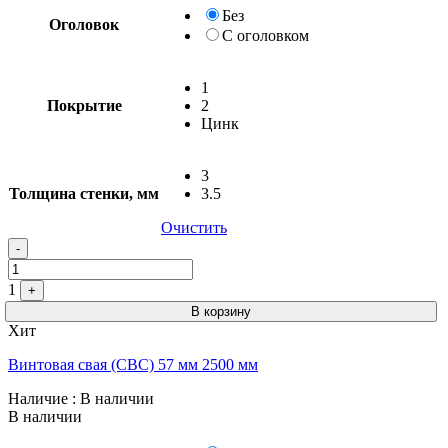
Без
Оголовок
С оголовком
1
Покрытие
2
Цинк
3
Толщина стенки, мм
3.5
Очистить
-
1
+
В корзину
Хит
Винтовая свая (СВС) 57 мм 2500 мм
Наличие
: В наличии
В наличии