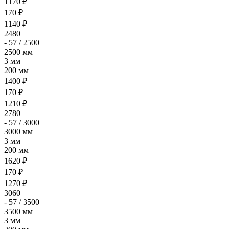
1170 ₽
170 ₽
1140 ₽
2480
- 57 / 2500
2500 мм
3 мм
200 мм
1400 ₽
170 ₽
1210 ₽
2780
- 57 / 3000
3000 мм
3 мм
200 мм
1620 ₽
170 ₽
1270 ₽
3060
- 57 / 3500
3500 мм
3 мм