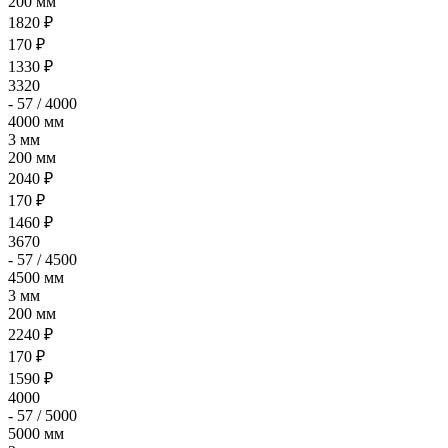
200 мм
1820 ₽
170 ₽
1330 ₽
3320
- 57 / 4000
4000 мм
3 мм
200 мм
2040 ₽
170 ₽
1460 ₽
3670
- 57 / 4500
4500 мм
3 мм
200 мм
2240 ₽
170 ₽
1590 ₽
4000
- 57 / 5000
5000 мм