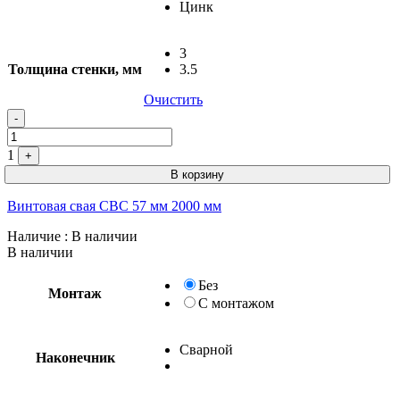
Цинк
3
Толщина стенки, мм
3.5
Очистить
-
1
+
В корзину
Винтовая свая СВС 57 мм 2000 мм
Наличие
: В наличии
В наличии
Без
Монтаж
С монтажом
Сварной
Наконечник