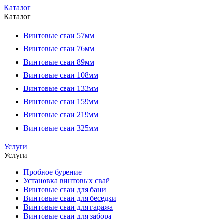
Каталог
Каталог
Винтовые сваи 57мм
Винтовые сваи 76мм
Винтовые сваи 89мм
Винтовые сваи 108мм
Винтовые сваи 133мм
Винтовые сваи 159мм
Винтовые сваи 219мм
Винтовые сваи 325мм
Услуги
Услуги
Пробное бурение
Установка винтовых свай
Винтовые сваи для бани
Винтовые сваи для беседки
Винтовые сваи для гаража
Винтовые сваи для забора