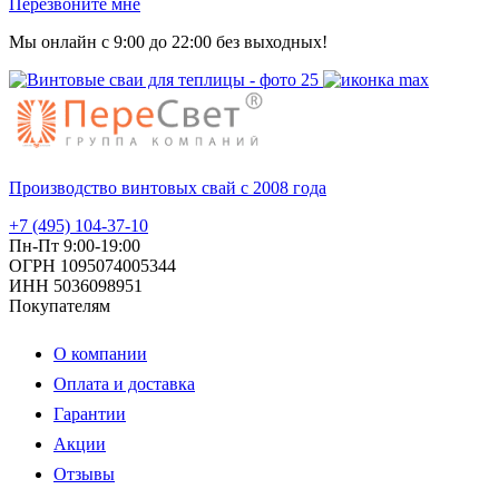
Перезвоните мне
Мы онлайн с 9:00 до 22:00 без выходных!
Производство винтовых свай с 2008 года
+7 (495) 104-37-10
Пн-Пт 9:00-19:00
ОГРН 1095074005344
ИНН 5036098951
Покупателям
О компании
Оплата и доставка
Гарантии
Акции
Отзывы