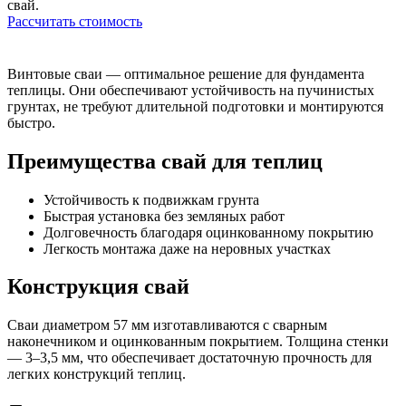
свай.
Рассчитать стоимость
Винтовые сваи — оптимальное решение для фундамента
теплицы. Они обеспечивают устойчивость на пучинистых
грунтах, не требуют длительной подготовки и монтируются
быстро.
Преимущества свай для теплиц
Устойчивость к подвижкам грунта
Быстрая установка без земляных работ
Долговечность благодаря оцинкованному покрытию
Легкость монтажа даже на неровных участках
Конструкция свай
Сваи диаметром 57 мм изготавливаются с сварным
наконечником и оцинкованным покрытием. Толщина стенки
— 3–3,5 мм, что обеспечивает достаточную прочность для
легких конструкций теплиц.