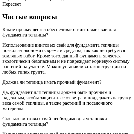
Пересвет
Частые вопросы
Какие преимущества обеспечивают винтовые сваи для
фундамента теплицы?
Использование винтовых свай для фундамента теплицы
позволяет экономить время и средства, так как не требуется
земляных работ. Кроме того, данный фундамент является
экологически безопасным и не повреждает корневую систему
растений на участке. Можно устанавливать конструкции на
любых типах грунта.
Должна ли теплица иметь прочный фундамент?
Да, фундамент для теплицы должен быть прочным и
надежным, чтобы защитить ее от ветра и поддержать нагрузку
веса самой теплицы, а также растений и посадочного
материала.
Сколько винтовых свай необходимо для установки
фундамента теплицы?