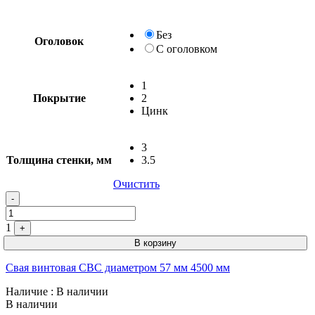
Без
Оголовок
С оголовком
1
Покрытие
2
Цинк
3
Толщина стенки, мм
3.5
Очистить
-
1
+
В корзину
Свая винтовая СВС диаметром 57 мм 4500 мм
Наличие
: В наличии
В наличии