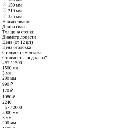
159 мм
219 мм
325 мм
Наименование
Длина сваи
Толщина стенки
Диаметр лопасти
Цена (от 12 шт)
Цена оголовка
Стоимость монтажа
Стоимость “под ключ”
- 57 / 1500
1500 мм
3 мм
200 мм
990 ₽
170 ₽
1080 ₽
2240
- 57 / 2000
2000 мм
3 мм
200 мм