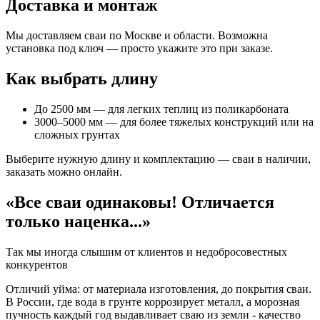
Доставка и монтаж
Мы доставляем сваи по Москве и области. Возможна
установка под ключ — просто укажите это при заказе.
Как выбрать длину
До 2500 мм — для легких теплиц из поликарбоната
3000–5000 мм — для более тяжелых конструкций или на
сложных грунтах
Выберите нужную длину и комплектацию — сваи в наличии,
заказать можно онлайн.
«Все сваи одинаковы! Отличается
только наценка...»
Так мы иногда слышим от клиентов и недобросовестных
конкурентов
Отличий уйма: от материала изготовления, до покрытия сваи.
В России, где вода в грунте коррозирует металл, а морозная
пучность каждый год выдавливает сваю из земли - качество